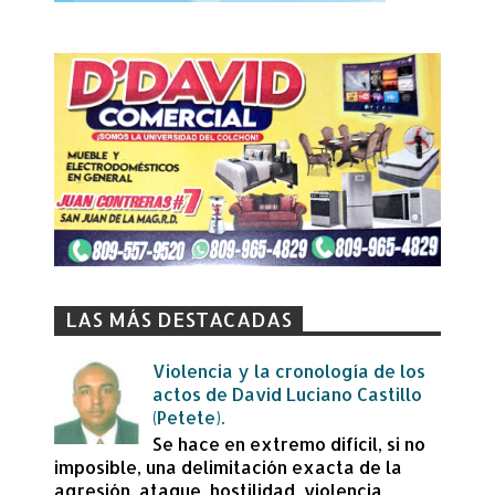
LAS MÁS DESTACADAS
Violencia y la cronología de los
actos de David Luciano Castillo
(Petete).
Se hace en extremo difícil, si no
imposible, una delimitación exacta de la
agresión, ataque, hostilidad, violencia