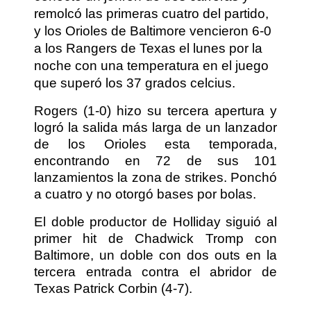
remolcó las primeras cuatro del partido,
y los Orioles de Baltimore vencieron 6-0
a los Rangers de Texas el lunes por la
noche con una temperatura en el juego
que superó los 37 grados celcius.
Rogers (1-0) hizo su tercera apertura y
logró la salida más larga de un lanzador
de los Orioles esta temporada,
encontrando en 72 de sus 101
lanzamientos la zona de strikes. Ponchó
a cuatro y no otorgó bases por bolas.
El doble productor de Holliday siguió al
primer hit de Chadwick Tromp con
Baltimore, un doble con dos outs en la
tercera entrada contra el abridor de
Texas Patrick Corbin (4-7).