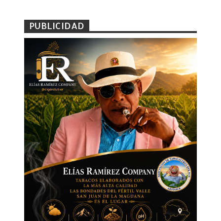
PUBLICIDAD