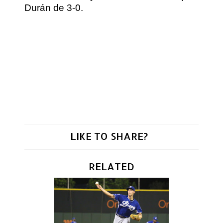
Durán de 3-0.
LIKE TO SHARE?
RELATED