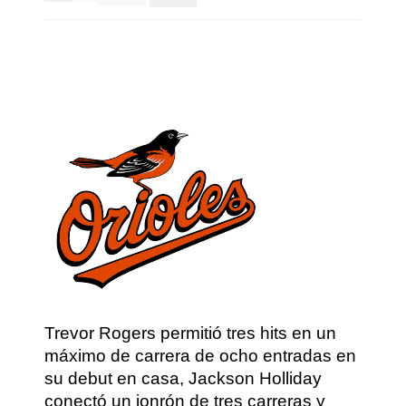
Trevor Rogers permitió tres hits en un
máximo de carrera de ocho entradas en
su debut en casa, Jackson Holliday
conectó un jonrón de tres carreras y