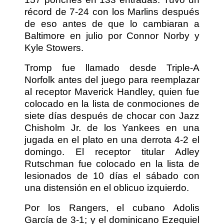
récord de 7-24 con los Marlins después
de eso antes de que lo cambiaran a
Baltimore en julio por Connor Norby y
Kyle Stowers.
Tromp fue llamado desde Triple-A
Norfolk antes del juego para reemplazar
al receptor Maverick Handley, quien fue
colocado en la lista de conmociones de
siete días después de chocar con Jazz
Chisholm Jr. de los Yankees en una
jugada en el plato en una derrota 4-2 el
domingo. El receptor titular Adley
Rutschman fue colocado en la lista de
lesionados de 10 días el sábado con
una distensión en el oblicuo izquierdo.
Por los Rangers, el cubano Adolis
García de 3-1; y el dominicano Ezequiel