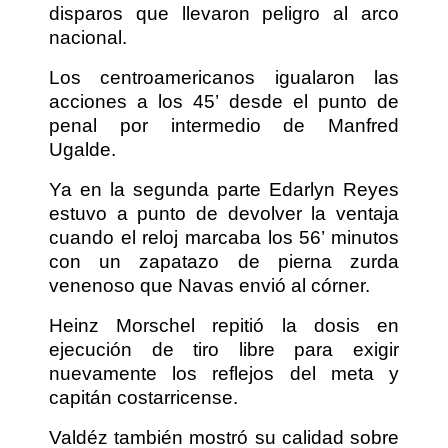
disparos que llevaron peligro al arco
nacional.
Los centroamericanos igualaron las
acciones a los 45’ desde el punto de
penal por intermedio de Manfred
Ugalde.
Ya en la segunda parte Edarlyn Reyes
estuvo a punto de devolver la ventaja
cuando el reloj marcaba los 56’ minutos
con un zapatazo de pierna zurda
venenoso que Navas envió al córner.
Heinz Morschel repitió la dosis en
ejecución de tiro libre para exigir
nuevamente los reflejos del meta y
capitán costarricense.
Valdéz también mostró su calidad sobre