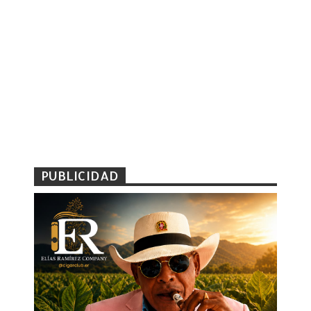
PUBLICIDAD