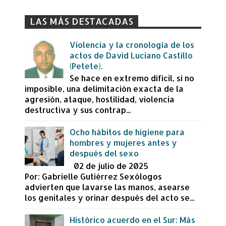
LAS MÁS DESTACADAS
Violencia y la cronología de los
actos de David Luciano Castillo
(Petete).
Se hace en extremo difícil, si no
imposible, una delimitación exacta de la
agresión, ataque, hostilidad, violencia
destructiva y sus contrap...
Ocho hábitos de higiene para
hombres y mujeres antes y
después del sexo
02 de julio de 2025
Por: Gabrielle Gutiérrez Sexólogos
advierten que lavarse las manos, asearse
los genitales y orinar después del acto se...
Histórico acuerdo en el Sur: Más