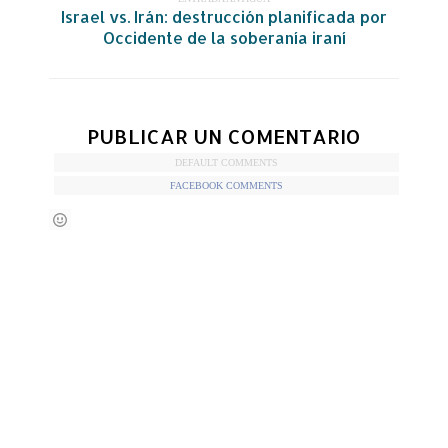
Israel vs. Irán: destrucción planificada por
Occidente de la soberanía iraní
PUBLICAR UN COMENTARIO
DEFAULT COMMENTS
FACEBOOK COMMENTS