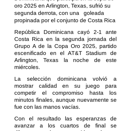
oro 2025 en Arlington, Texas, sufrió su
segunda derrota, con una
goleada
propinada por el conjunto de Costa Rica
República Dominicana cayó 2-1 ante
Costa Rica en la segunda jornada del
Grupo A de la Copa Oro 2025, partido
escenificado en el AT&T Stadium de
Arlington, Texas la noche de este
miércoles.
La selección dominicana volvió a
mostrar calidad en su juego para
competir el compromiso hasta los
minutos finales, aunque nuevamente se
fue con las manos vacías.
Con el resultado las esperanzas de
avanzar a los cuartos de final se