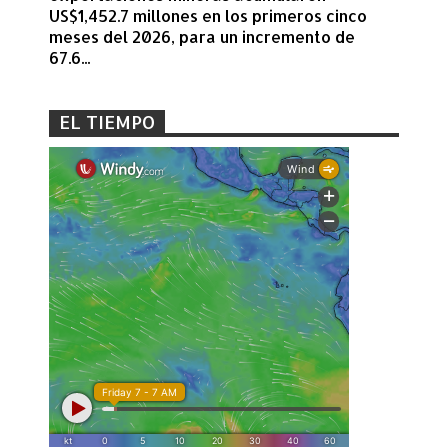
US$1,452.7 millones en los primeros cinco
meses del 2026, para un incremento de
67.6...
EL TIEMPO