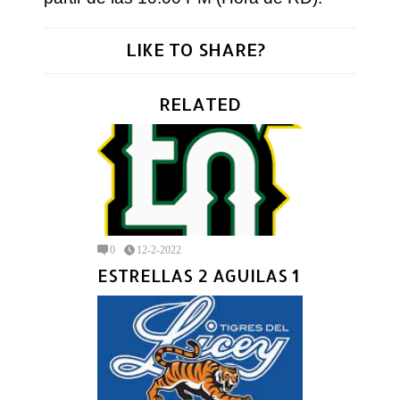
LIKE TO SHARE?
RELATED
0
12-2-2022
ESTRELLAS 2 AGUILAS 1