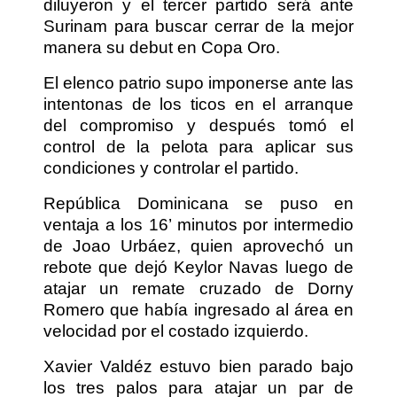
diluyeron y el tercer partido será ante
Surinam para buscar cerrar de la mejor
manera su debut en Copa Oro.
El elenco patrio supo imponerse ante las
intentonas de los ticos en el arranque
del compromiso y después tomó el
control de la pelota para aplicar sus
condiciones y controlar el partido.
República Dominicana se puso en
ventaja a los 16’ minutos por intermedio
de Joao Urbáez, quien aprovechó un
rebote que dejó Keylor Navas luego de
atajar un remate cruzado de Dorny
Romero que había ingresado al área en
velocidad por el costado izquierdo.
Xavier Valdéz estuvo bien parado bajo
los tres palos para atajar un par de