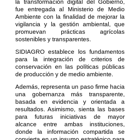
la transformación digital del Gobierno,
fue entregada al Ministerio de Medio
Ambiente con la finalidad de mejorar la
vigilancia y la gestión ambiental, que
promuevan prácticas agrícolas
sostenibles y transparentes.
SIDIAGRO establece los fundamentos
para la integración de criterios de
conservación en las políticas públicas
de producción y de medio ambiente.
Además, representa un paso firme hacia
una gobernanza más transparente,
basada en evidencia y orientada a
resultados. Asimismo, sienta las bases
para futuras iniciativas de mayor
alcance entre ambas instituciones,
donde la información compartida se
convierta en un insumo estratégico para