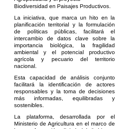
Biodiversidad en Paisajes Productivos.
La iniciativa, que marca un hito en la
planificación territorial y la formulación
de políticas públicas, facilitará el
intercambio de datos clave sobre la
importancia biológica, la fragilidad
ambiental y el potencial productivo
agrícola y pecuario del territorio
nacional.
Esta capacidad de análisis conjunto
facilitará la identificación de actores
responsables y la toma de decisiones
más informadas, equilibradas y
sostenibles.
La plataforma, desarrollada por el
Ministerio de Agricultura en el marco de