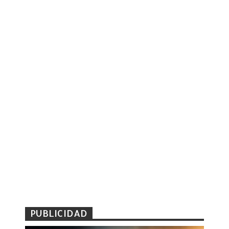
PUBLICIDAD