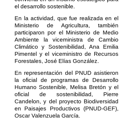
el desarrollo sostenible.
En la actividad, que fue realizada en el
Ministerio de Agricultura, también
participaron por el Ministerio de Medio
Ambiente la viceministra de Cambio
Climático y Sostenibilidad, Ana Emilia
Pimentel y el viceministro de Recursos
Forestales, José Elías González.
En representación del PNUD asistieron
la oficial de programas de Desarrollo
Humano Sostenible, Melisa Bretón y el
oficial de sostenibilidad, Pierre
Candelon, y del proyecto Biodiversidad
en Paisajes Productivos (PNUD-GEF),
Oscar Valenzuela García.