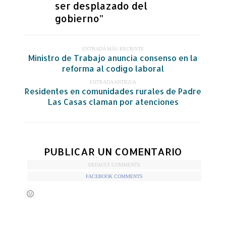
ser desplazado del
gobierno”
ENTRADA MÁS RECIENTE
Ministro de Trabajo anuncia consenso en la
reforma al codigo laboral
ENTRADA ANTIGUA
Residentes en comunidades rurales de Padre
Las Casas claman por atenciones
PUBLICAR UN COMENTARIO
DEFAULT COMMENTS
FACEBOOK COMMENTS