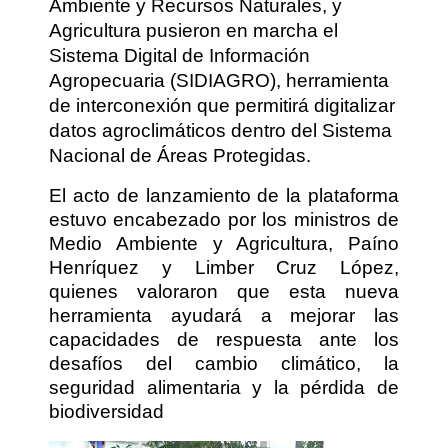
Ambiente y Recursos Naturales, y
Agricultura pusieron en marcha el
Sistema Digital de Información
Agropecuaria (SIDIAGRO), herramienta
de interconexión que permitirá digitalizar
datos agroclimáticos dentro del Sistema
Nacional de Áreas Protegidas.
El acto de lanzamiento de la plataforma
estuvo encabezado por los ministros de
Medio Ambiente y Agricultura, Paíno
Henríquez y Limber Cruz López,
quienes valoraron que esta nueva
herramienta ayudará a mejorar las
capacidades de respuesta ante los
desafíos del cambio climático, la
seguridad alimentaria y la pérdida de
biodiversidad