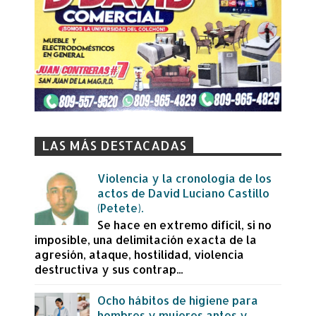
LAS MÁS DESTACADAS
Violencia y la cronología de los
actos de David Luciano Castillo
(Petete).
Se hace en extremo difícil, si no
imposible, una delimitación exacta de la
agresión, ataque, hostilidad, violencia
destructiva y sus contrap...
Ocho hábitos de higiene para
hombres y mujeres antes y