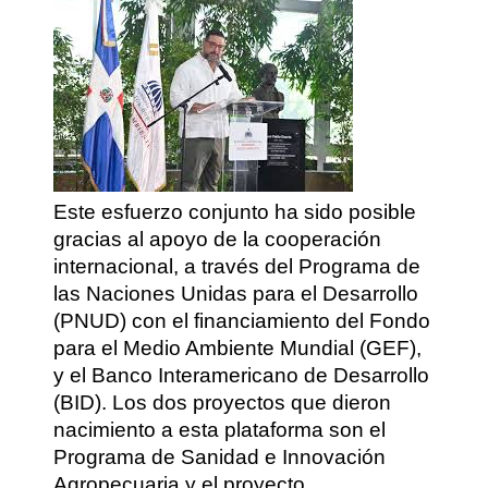
Este esfuerzo conjunto ha sido posible
gracias al apoyo de la cooperación
internacional, a través del Programa de
las Naciones Unidas para el Desarrollo
(PNUD) con el financiamiento del Fondo
para el Medio Ambiente Mundial (GEF),
y el Banco Interamericano de Desarrollo
(BID). Los dos proyectos que dieron
nacimiento a esta plataforma son el
Programa de Sanidad e Innovación
Agropecuaria y el proyecto