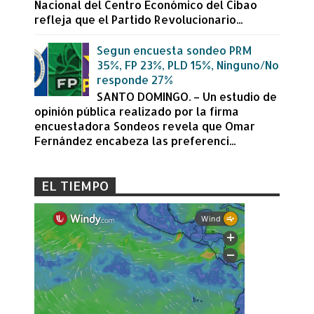
Nacional del Centro Económico del Cibao
refleja que el Partido Revolucionario...
Segun encuesta sondeo PRM
35%, FP 23%, PLD 15%, Ninguno/No
responde 27%
SANTO DOMINGO. – Un estudio de
opinión pública realizado por la firma
encuestadora Sondeos revela que Omar
Fernández encabeza las preferenci...
EL TIEMPO