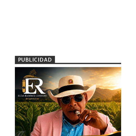
PUBLICIDAD