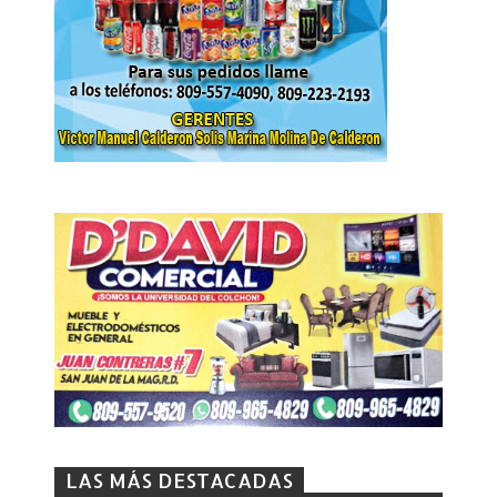
LAS MÁS DESTACADAS