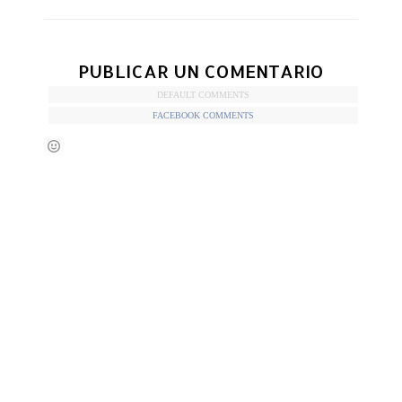
PUBLICAR UN COMENTARIO
DEFAULT COMMENTS
FACEBOOK COMMENTS