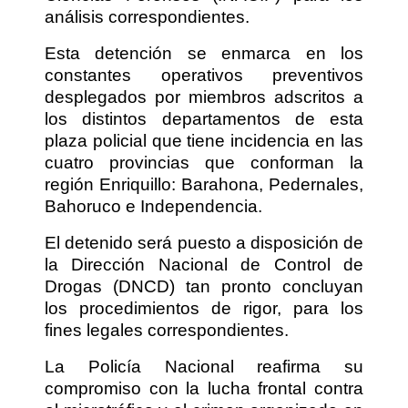
análisis correspondientes.
Esta detención se enmarca en los
constantes operativos preventivos
desplegados por miembros adscritos a
los distintos departamentos de esta
plaza policial que tiene incidencia en las
cuatro provincias que conforman la
región Enriquillo: Barahona, Pedernales,
Bahoruco e Independencia.
El detenido será puesto a disposición de
la Dirección Nacional de Control de
Drogas (DNCD) tan pronto concluyan
los procedimientos de rigor, para los
fines legales correspondientes.
La Policía Nacional reafirma su
compromiso con la lucha frontal contra