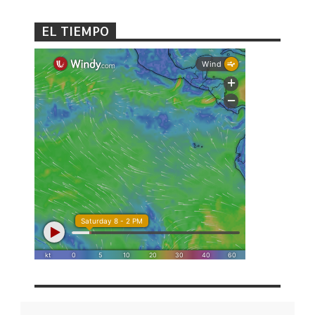
EL TIEMPO