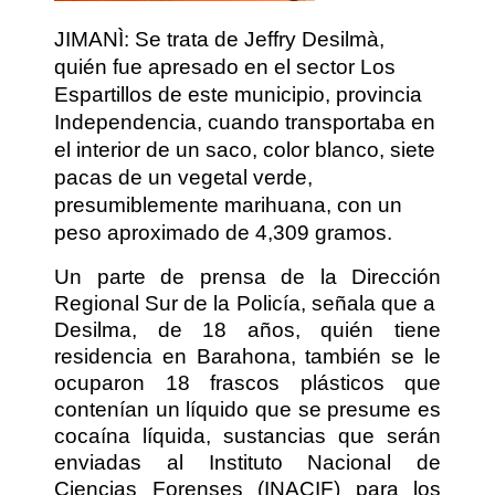
JIMANÌ: Se trata de Jeffry Desilmà,
quién fue apresado en el sector Los
Espartillos de este municipio, provincia
Independencia, cuando transportaba en
el interior de un saco, color blanco, siete
pacas de un vegetal verde,
presumiblemente marihuana, con un
peso aproximado de 4,309 gramos.
Un parte de prensa de la Dirección
Regional Sur de la Policía, señala que a
Desilma, de 18 años, quién tiene
residencia en Barahona, también se le
ocuparon 18 frascos plásticos que
contenían un líquido que se presume es
cocaína líquida, sustancias que serán
enviadas al Instituto Nacional de
Ciencias Forenses (INACIF) para los