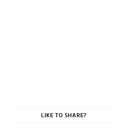
LIKE TO SHARE?