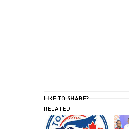
LIKE TO SHARE?
RELATED