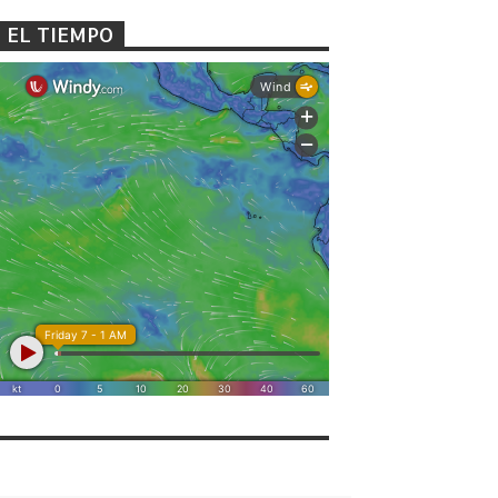
EL TIEMPO