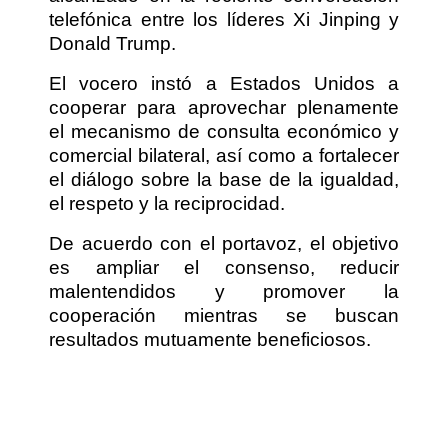
telefónica entre los líderes Xi Jinping y
Donald Trump.
El vocero instó a Estados Unidos a
cooperar para aprovechar plenamente
el mecanismo de consulta económico y
comercial bilateral, así como a fortalecer
el diálogo sobre la base de la igualdad,
el respeto y la reciprocidad.
De acuerdo con el portavoz, el objetivo
es ampliar el consenso, reducir
malentendidos y promover la
cooperación mientras se buscan
resultados mutuamente beneficiosos.