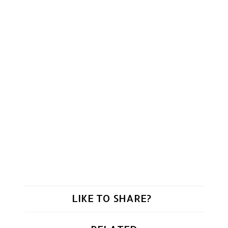
LIKE TO SHARE?