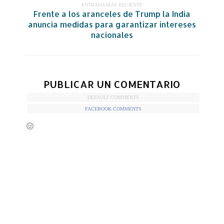
ENTRADA MÁS RECIENTE
Frente a los aranceles de Trump la India
anuncia medidas para garantizar intereses
nacionales
PUBLICAR UN COMENTARIO
DEFAULT COMMENTS
FACEBOOK COMMENTS