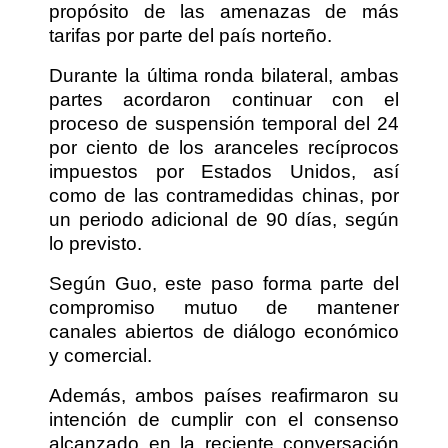
propósito de las amenazas de más
tarifas por parte del país norteño.
Durante la última ronda bilateral, ambas
partes acordaron continuar con el
proceso de suspensión temporal del 24
por ciento de los aranceles recíprocos
impuestos por Estados Unidos, así
como de las contramedidas chinas, por
un periodo adicional de 90 días, según
lo previsto.
Según Guo, este paso forma parte del
compromiso mutuo de mantener
canales abiertos de diálogo económico
y comercial.
Además, ambos países reafirmaron su
intención de cumplir con el consenso
alcanzado en la reciente conversación