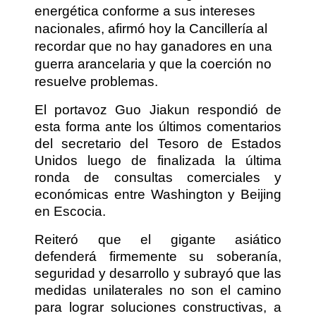
energética conforme a sus intereses
nacionales, afirmó hoy la Cancillería al
recordar que no hay ganadores en una
guerra arancelaria y que la coerción no
resuelve problemas.
El portavoz Guo Jiakun respondió de
esta forma ante los últimos comentarios
del secretario del Tesoro de Estados
Unidos luego de finalizada la última
ronda de consultas comerciales y
económicas entre Washington y Beijing
en Escocia.
Reiteró que el gigante asiático
defenderá firmemente su soberanía,
seguridad y desarrollo y subrayó que las
medidas unilaterales no son el camino
para lograr soluciones constructivas, a