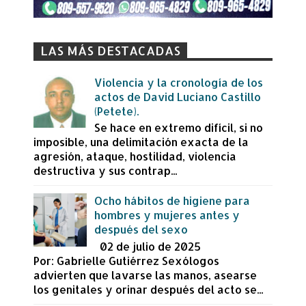
LAS MÁS DESTACADAS
Violencia y la cronología de los
actos de David Luciano Castillo
(Petete).
Se hace en extremo difícil, si no
imposible, una delimitación exacta de la
agresión, ataque, hostilidad, violencia
destructiva y sus contrap...
Ocho hábitos de higiene para
hombres y mujeres antes y
después del sexo
02 de julio de 2025
Por: Gabrielle Gutiérrez Sexólogos
advierten que lavarse las manos, asearse
los genitales y orinar después del acto se...