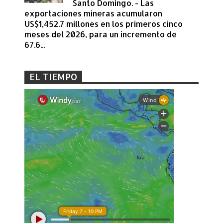
Santo Domingo. - Las
exportaciones mineras acumularon
US$1,452.7 millones en los primeros cinco
meses del 2026, para un incremento de
67.6...
EL TIEMPO