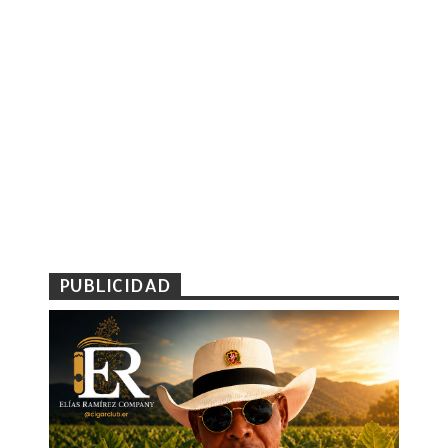
PUBLICIDAD