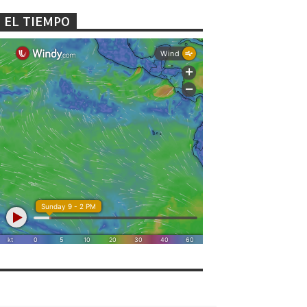
EL TIEMPO