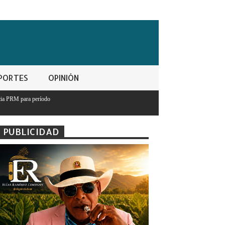
PORTES
OPINIÓN
PUBLICIDAD