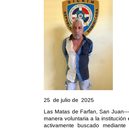
25
de julio de
2025
Las Matas de Farfan, San Juan---
manera voluntaria a la institución
activamente buscado mediante 