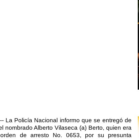
-- La Policía Nacional informo que se entregó de
 el nombrado Alberto Vilaseca (a) Berto, quien era
orden de arresto No. 0653, por su presunta