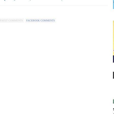
FAULT COMMENTS
FACEBOOK COMMENTS