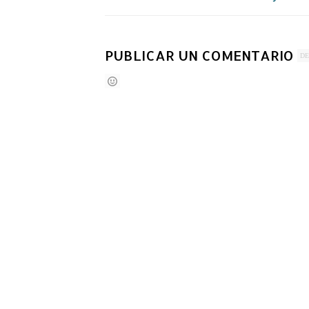
PUBLICAR UN COMENTARIO
DE