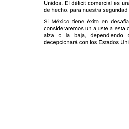
Unidos. El déficit comercial es 
de hecho, para nuestra seguridad 
Si México tiene éxito en desafiar
consideraremos un ajuste a esta c
alza o la baja, dependiendo 
decepcionará con los Estados Uni