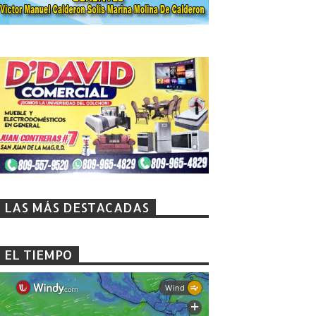
LAS MÁS DESTACADAS
EL TIEMPO