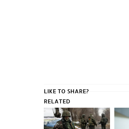
LIKE TO SHARE?
RELATED