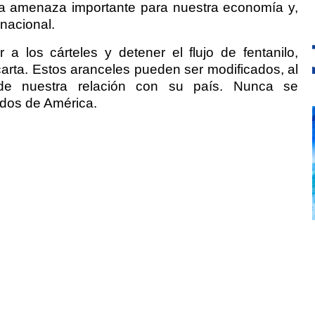
una amenaza importante para nuestra economía y,
nacional.
 a los cárteles y detener el flujo de fentanilo,
arta. Estos aranceles pueden ser modificados, al
de nuestra relación con su país. Nunca se
dos de América.