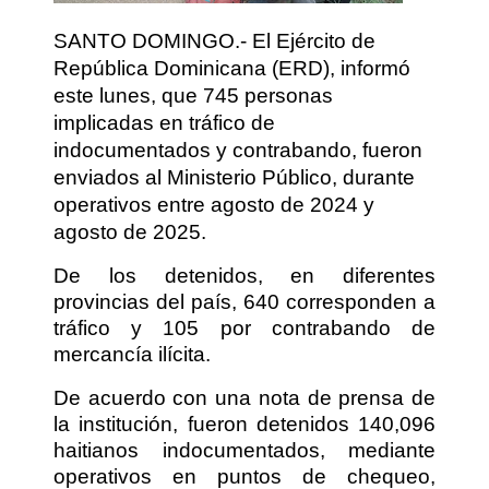
SANTO DOMINGO.- El Ejército de
República Dominicana (ERD), informó
este lunes, que 745 personas
implicadas en tráfico de
indocumentados y contrabando, fueron
enviados al Ministerio Público, durante
operativos entre agosto de 2024 y
agosto de 2025.
De los detenidos, en diferentes
provincias del país, 640 corresponden a
tráfico y 105 por contrabando de
mercancía ilícita.
De acuerdo con una nota de prensa de
la institución, fueron detenidos 140,096
haitianos indocumentados, mediante
operativos en puntos de chequeo,