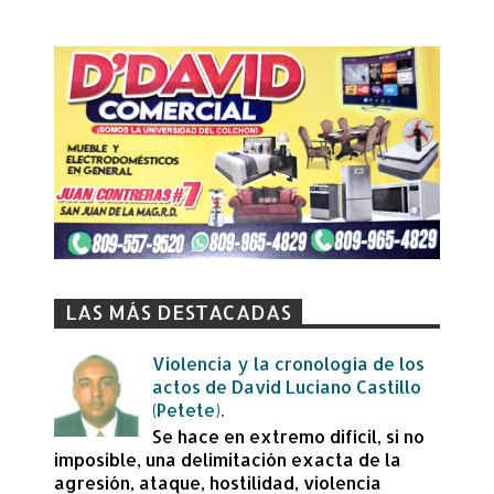
LAS MÁS DESTACADAS
Violencia y la cronología de los
actos de David Luciano Castillo
(Petete).
Se hace en extremo difícil, si no
imposible, una delimitación exacta de la
agresión, ataque, hostilidad, violencia