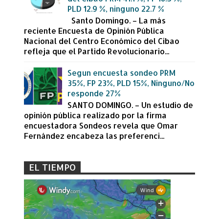
PLD 12.9 %, ninguno 22.7 %
Santo Domingo. – La más
reciente Encuesta de Opinión Pública
Nacional del Centro Económico del Cibao
refleja que el Partido Revolucionario...
Segun encuesta sondeo PRM
35%, FP 23%, PLD 15%, Ninguno/No
responde 27%
SANTO DOMINGO. – Un estudio de
opinión pública realizado por la firma
encuestadora Sondeos revela que Omar
Fernández encabeza las preferenci...
EL TIEMPO