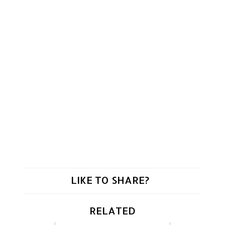
LIKE TO SHARE?
RELATED