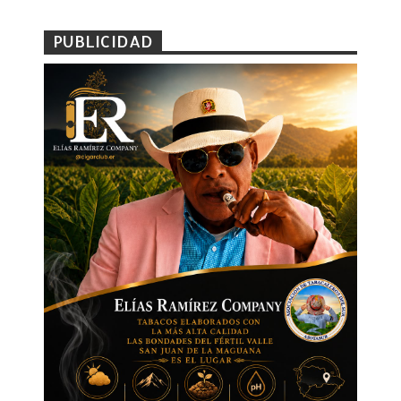
PUBLICIDAD