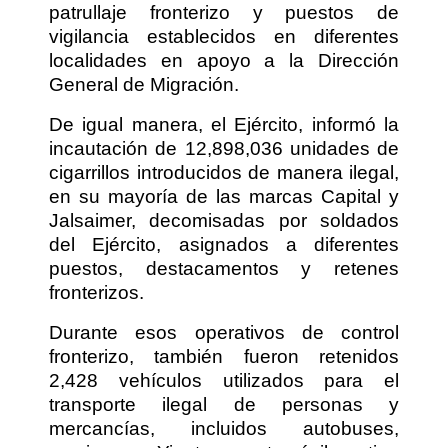
patrullaje fronterizo y puestos de
vigilancia establecidos en diferentes
localidades en apoyo a la Dirección
General de Migración.
De igual manera, el Ejército, informó la
incautación de 12,898,036 unidades de
cigarrillos introducidos de manera ilegal,
en su mayoría de las marcas Capital y
Jalsaimer, decomisadas por soldados
del Ejército, asignados a diferentes
puestos, destacamentos y retenes
fronterizos.
Durante esos operativos de control
fronterizo, también fueron retenidos
2,428 vehículos utilizados para el
transporte ilegal de personas y
mercancías, incluidos autobuses,