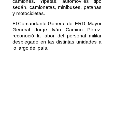
camiones, Yipetas, automóviles tipo
sedán, camionetas, minibuses, patanas
y motocicletas.
El Comandante General del ERD, Mayor
General Jorge Iván Camino Pérez,
reconoció la labor del personal militar
desplegado en las distintas unidades a
lo largo del país.