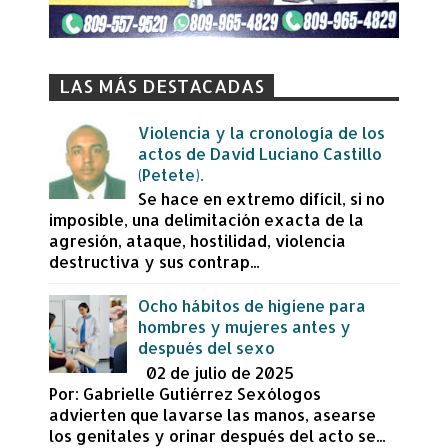
LAS MÁS DESTACADAS
Violencia y la cronología de los
actos de David Luciano Castillo
(Petete).
Se hace en extremo difícil, si no
imposible, una delimitación exacta de la
agresión, ataque, hostilidad, violencia
destructiva y sus contrap...
Ocho hábitos de higiene para
hombres y mujeres antes y
después del sexo
02 de julio de 2025
Por: Gabrielle Gutiérrez Sexólogos
advierten que lavarse las manos, asearse
los genitales y orinar después del acto se...