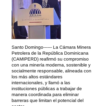
Santo Domingo------ La Cámara Minera
Petrolera de la República Dominicana
(CAMIPERD) reafirmó su compromiso
con una minería moderna, sostenible y
socialmente responsable, alineada con
los más altos estándares
internacionales, y llamó a las
instituciones públicas a trabajar de
manera coordinada para eliminar
barreras que limitan el potencial del