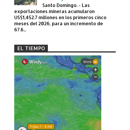
Santo Domingo. - Las
exportaciones mineras acumularon
US$1,452.7 millones en los primeros cinco
meses del 2026, para un incremento de
67.6...
EL TIEMPO