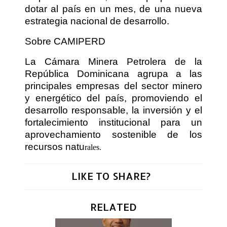
dotar al país en un mes, de una nueva
estrategia nacional de desarrollo.
Sobre CAMIPERD
La Cámara Minera Petrolera de la
República Dominicana agrupa a las
principales empresas del sector minero
y energético del país, promoviendo el
desarrollo responsable, la inversión y el
fortalecimiento institucional para un
aprovechamiento sostenible de los
recursos natu
rales.
LIKE TO SHARE?
RELATED