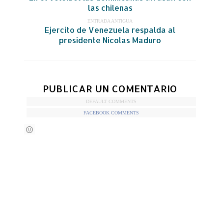
las chilenas
ENTRADA ANTIGUA
Ejercito de Venezuela respalda al
presidente Nicolas Maduro
PUBLICAR UN COMENTARIO
DEFAULT COMMENTS
FACEBOOK COMMENTS