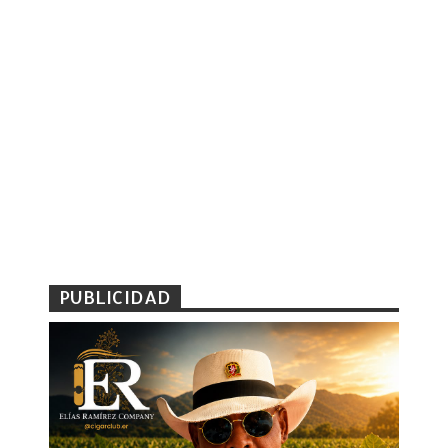
PUBLICIDAD