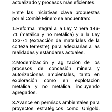
actualizado y procesos más eficientes.
Entre las iniciativas clave propuestas
por el Comité Minero se encuentran:
1.Reforma integral a la Ley Minera 146-
71 (metálica y no metálica) y a la Ley
123-71 (extracción de materiales de la
corteza terrestre), para adecuarlas a las
realidades y estándares actuales.
2.Modernización y agilización de los
procesos de concesión minera y
autorizaciones ambientales, tanto en
exploración como en explotación
metálica y no metálica, incluyendo
agregados.
3.Avance en permisos ambientales para
proyectos estratégicos como Unigold,