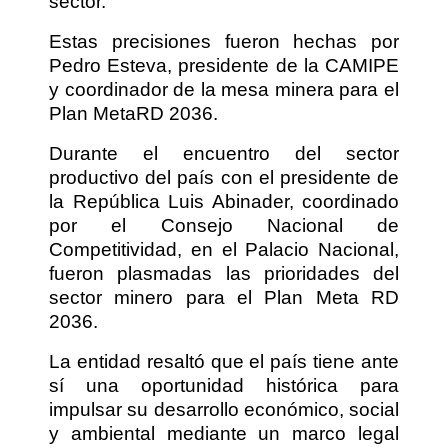
sector.
Estas precisiones fueron hechas por
Pedro Esteva, presidente de la CAMIPE
y coordinador de la mesa minera para el
Plan MetaRD 2036.
Durante el encuentro del sector
productivo del país con el presidente de
la República Luis Abinader, coordinado
por el Consejo Nacional de
Competitividad, en el Palacio Nacional,
fueron plasmadas las prioridades del
sector minero para el Plan Meta RD
2036.
La entidad resaltó que el país tiene ante
sí una oportunidad histórica para
impulsar su desarrollo económico, social
y ambiental mediante un marco legal