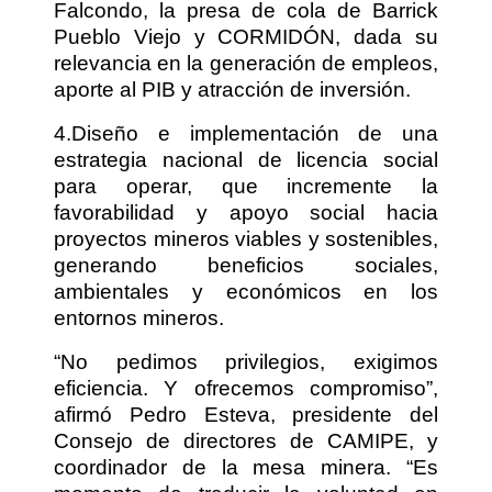
Falcondo, la presa de cola de Barrick
Pueblo Viejo y CORMIDÓN, dada su
relevancia en la generación de empleos,
aporte al PIB y atracción de inversión.
4.Diseño e implementación de una
estrategia nacional de licencia social
para operar, que incremente la
favorabilidad y apoyo social hacia
proyectos mineros viables y sostenibles,
generando beneficios sociales,
ambientales y económicos en los
entornos mineros.
“No pedimos privilegios, exigimos
eficiencia. Y ofrecemos compromiso”,
afirmó Pedro Esteva, presidente del
Consejo de directores de CAMIPE, y
coordinador de la mesa minera. “Es