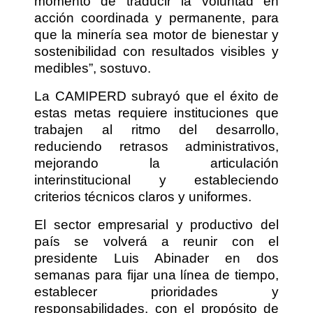
momento de traducir la voluntad en
acción coordinada y permanente, para
que la minería sea motor de bienestar y
sostenibilidad con resultados visibles y
medibles”, sostuvo.
La CAMIPERD subrayó que el éxito de
estas metas requiere instituciones que
trabajen al ritmo del desarrollo,
reduciendo retrasos administrativos,
mejorando la articulación
interinstitucional y estableciendo
criterios técnicos claros y uniformes.
El sector empresarial y productivo del
país se volverá a reunir con el
presidente Luis Abinader en dos
semanas para fijar una línea de tiempo,
establecer prioridades y
responsabilidades, con el propósito de