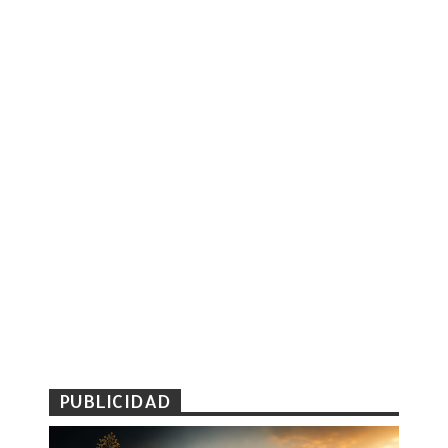
PUBLICIDAD