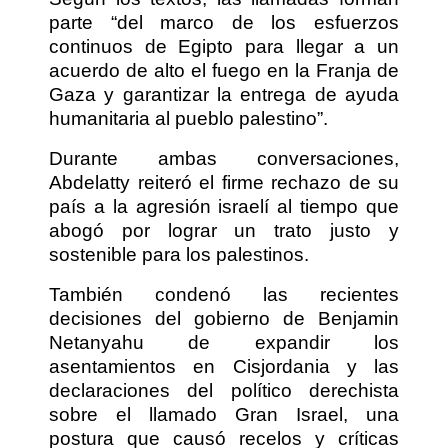
parte “del marco de los esfuerzos
continuos de Egipto para llegar a un
acuerdo de alto el fuego en la Franja de
Gaza y garantizar la entrega de ayuda
humanitaria al pueblo palestino”.
Durante ambas conversaciones,
Abdelatty reiteró el firme rechazo de su
país a la agresión israelí al tiempo que
abogó por lograr un trato justo y
sostenible para los palestinos.
También condenó las recientes
decisiones del gobierno de Benjamin
Netanyahu de expandir los
asentamientos en Cisjordania y las
declaraciones del político derechista
sobre el llamado Gran Israel, una
postura que causó recelos y críticas