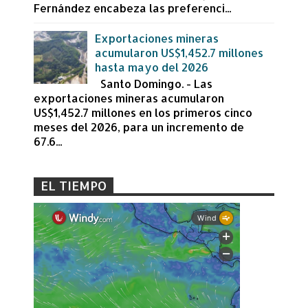
Fernández encabeza las preferenci...
Exportaciones mineras
acumularon US$1,452.7 millones
hasta mayo del 2026
Santo Domingo. - Las
exportaciones mineras acumularon
US$1,452.7 millones en los primeros cinco
meses del 2026, para un incremento de
67.6...
EL TIEMPO