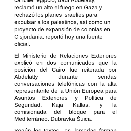
canciller egipcio, Badr Abdelatty,
reclamó un alto el fuego en Gaza y
rechazó los planes israelíes para
expulsar a los palestinos, así como un
proyecto de expansión de colonias en
Cisjordania, reportó hoy una fuente
oficial.
El Ministerio de Relaciones Exteriores
explicó en dos comunicados que la
posición del Cairo fue reiterada por
Abdelatty durante sendas
conversaciones telefónicas con la alta
representante de la Unión Europea para
Asuntos Exteriores y Política de
Seguridad, Kaja Kallas, y la
comisionada del bloque para el
Mediterráneo, Dubravka Šuica.
Según los textos, las llamadas forman