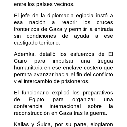
entre los países vecinos.
El jefe de la diplomacia egipcia instó a
esa nación a reabrir los cruces
fronterizos de Gaza y permitir la entrada
sin condiciones de ayuda a ese
castigado territorio.
Además, detalló los esfuerzos de El
Cairo para impulsar una tregua
humanitaria en ese enclave costero que
permita avanzar hacia el fin del conflicto
y el intercambio de prisioneros.
El funcionario explicó los preparativos
de Egipto para organizar una
conferencia internacional sobre la
reconstrucción en Gaza tras la guerra.
Kallas y Šuica, por su parte, elogiaron