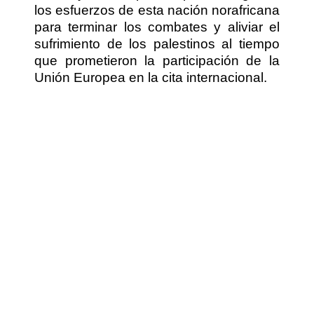
los esfuerzos de esta nación norafricana
para terminar los combates y aliviar el
sufrimiento de los palestinos al tiempo
que prometieron la participación de la
Unión Europea en la cita internacional.