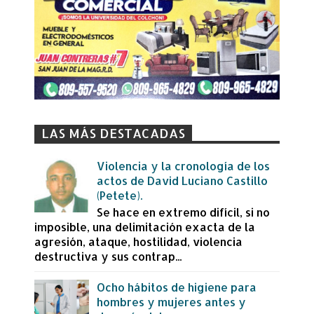
LAS MÁS DESTACADAS
Violencia y la cronología de los
actos de David Luciano Castillo
(Petete).
Se hace en extremo difícil, si no
imposible, una delimitación exacta de la
agresión, ataque, hostilidad, violencia
destructiva y sus contrap...
Ocho hábitos de higiene para
hombres y mujeres antes y