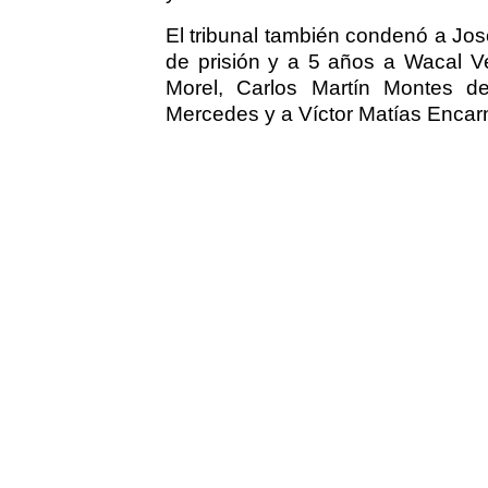
El tribunal también condenó a Jo
de prisión y a 5 años a Wacal 
Morel, Carlos Martín Montes de
Mercedes y a Víctor Matías Enca