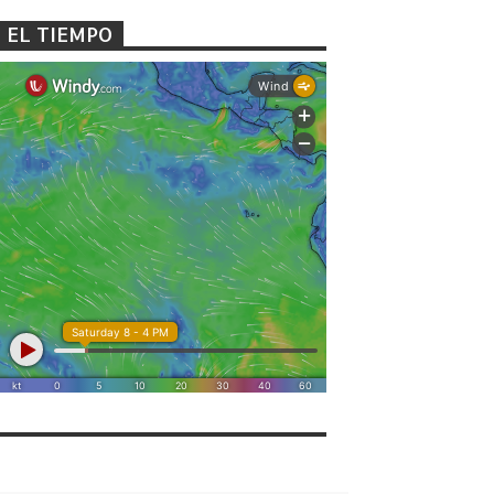
EL TIEMPO