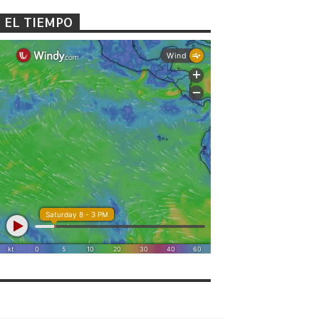
EL TIEMPO