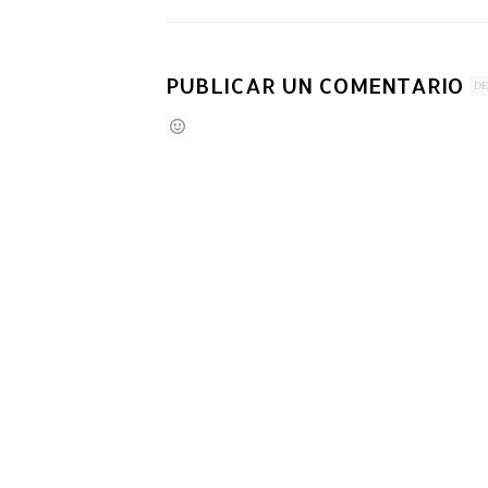
PUBLICAR UN COMENTARIO
DE