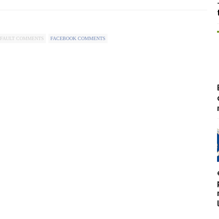
FAULT COMMENTS
FACEBOOK COMMENTS