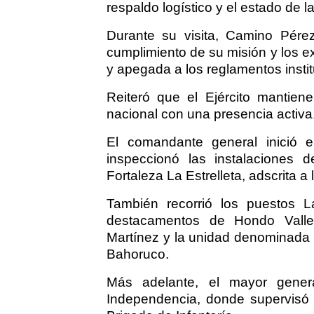
respaldo logístico y el estado de l
Durante su visita, Camino Pére
cumplimiento de su misión y los e
y apegada a los reglamentos instit
Reiteró que el Ejército mantie
nacional con una presencia activa
El comandante general inició e
inspeccionó las instalaciones d
Fortaleza La Estrelleta, adscrita a 
También recorrió los puestos L
destacamentos de Hondo Valle
Martínez y la unidad denominada 
Bahoruco.
Más adelante, el mayor gener
Independencia, donde supervisó l