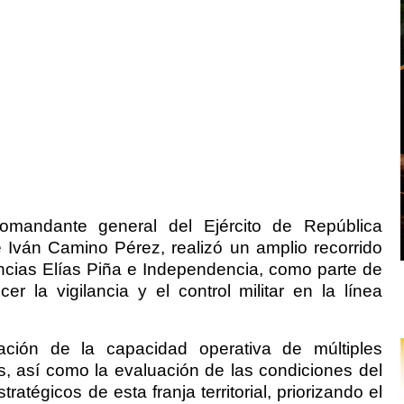
omandante general del Ejército de República
Iván Camino Pérez, realizó un amplio recorrido
vincias Elías Piña e Independencia, como parte de
er la vigilancia y el control militar en la línea
cación de la capacidad operativa de múltiples
s, así como la evaluación de las condiciones del
atégicos de esta franja territorial, priorizando el