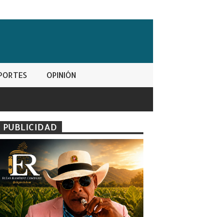
PORTES
OPINIÓN
PUBLICIDAD