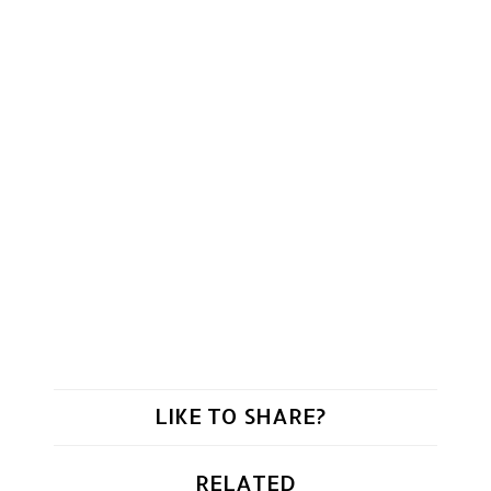
LIKE TO SHARE?
RELATED