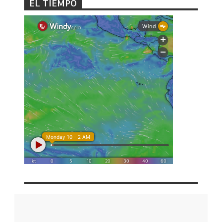
EL TIEMPO