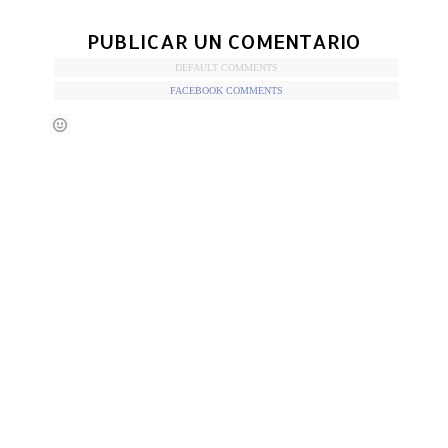
PUBLICAR UN COMENTARIO
DEFAULT COMMENTS
FACEBOOK COMMENTS