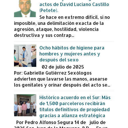
actos de David Luciano Castillo
(Petete).
Se hace en extremo difícil, si no
imposible, una delimitación exacta de la
agresión, ataque, hostilidad, violencia
destructiva y sus contrap...
Ocho hábitos de higiene para
hombres y mujeres antes y
después del sexo
02 de julio de 2025
Por: Gabrielle Gutiérrez Sexólogos
advierten que lavarse las manos, asearse
los genitales y orinar después del acto se...
Histórico acuerdo en el Sur: Más
de 1,500 parceleros recibirán
títulos definitivos de propiedad
gracias a alianza estratégica
Por Pedro Alfonso Segura 14 de julio de