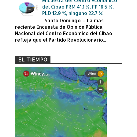
Encuesta del Centro Económico
del Cibao PRM 41.1 %, FP 18.5 %,
PLD 12.9 %, ninguno 22.7 %
Santo Domingo. – La más
reciente Encuesta de Opinión Pública
Nacional del Centro Económico del Cibao
refleja que el Partido Revolucionario...
EL TIEMPO