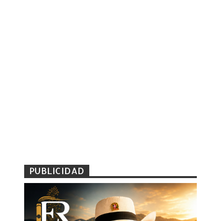
PUBLICIDAD