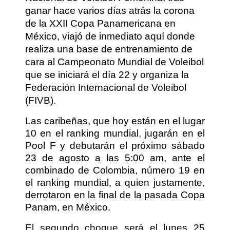
ganar hace varios días atrás la corona
de la XXII Copa Panamericana en
México, viajó de inmediato aquí donde
realiza una base de entrenamiento de
cara al Campeonato Mundial de Voleibol
que se iniciará el día 22 y organiza la
Federación Internacional de Voleibol
(FIVB).
Las caribeñas, que hoy están en el lugar
10 en el ranking mundial, jugarán en el
Pool F y debutarán el próximo sábado
23 de agosto a las 5:00 am, ante el
combinado de Colombia, número 19 en
el ranking mundial, a quien justamente,
derrotaron en la final de la pasada Copa
Panam, en México.
El segundo choque será el lunes 25