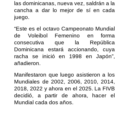
las dominicanas, nueva vez, saldrán a la
cancha a dar lo mejor de sí en cada
juego.
“Este es el octavo Campeonato Mundial
de Voleibol Femenino en forma
consecutiva que la República
Dominicana estará accionando, cuya
racha se inició en 1998 en Japón”,
añadieron.
Manifestaron que luego asistieron a los
Mundiales de 2002, 2006, 2010, 2014,
2018, 2022 y ahora en el 2025. La FIVB
decidió, a partir de ahora, hacer el
Mundial cada dos años.