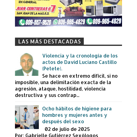
LAS MÁS DESTACADAS
Violencia y la cronología de los
actos de David Luciano Castillo
(Petete).
Se hace en extremo difícil, si no
imposible, una delimitación exacta de la
agresión, ataque, hostilidad, violencia
destructiva y sus contrap...
Ocho hábitos de higiene para
hombres y mujeres antes y
después del sexo
02 de julio de 2025
Por: Gabrielle Gutiérrez Sexólogos