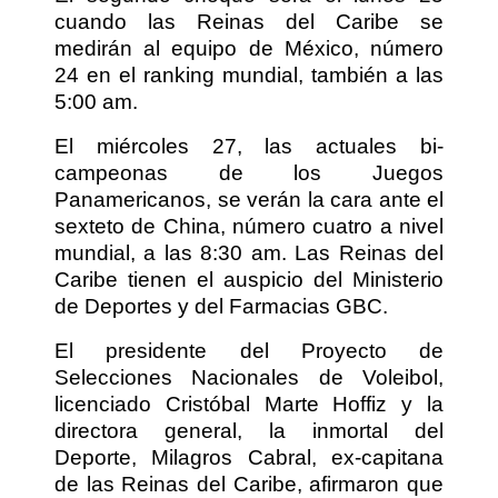
cuando las Reinas del Caribe se
medirán al equipo de México, número
24 en el ranking mundial, también a las
5:00 am.
El miércoles 27, las actuales bi-
campeonas de los Juegos
Panamericanos, se verán la cara ante el
sexteto de China, número cuatro a nivel
mundial, a las 8:30 am. Las Reinas del
Caribe tienen el auspicio del Ministerio
de Deportes y del Farmacias GBC.
El presidente del Proyecto de
Selecciones Nacionales de Voleibol,
licenciado Cristóbal Marte Hoffiz y la
directora general, la inmortal del
Deporte, Milagros Cabral, ex-capitana
de las Reinas del Caribe, afirmaron que