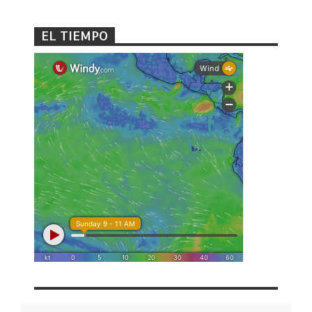
EL TIEMPO