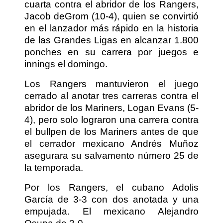
cuarta contra el abridor de los Rangers,
Jacob deGrom (10-4), quien se convirtió
en el lanzador más rápido en la historia
de las Grandes Ligas en alcanzar 1.800
ponches en su carrera por juegos e
innings el domingo.
Los Rangers mantuvieron el juego
cerrado al anotar tres carreras contra el
abridor de los Mariners, Logan Evans (5-
4), pero solo lograron una carrera contra
el bullpen de los Mariners antes de que
el cerrador mexicano Andrés Muñoz
asegurara su salvamento número 25 de
la temporada.
Por los Rangers, el cubano Adolis
García de 3-3 con dos anotada y una
empujada. El mexicano Alejandro