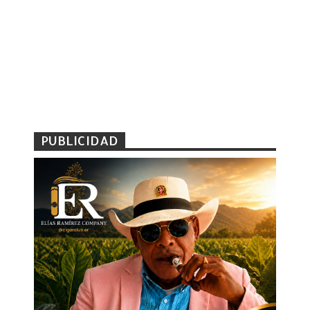
PUBLICIDAD