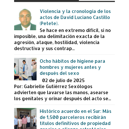
Violencia y la cronología de los
actos de David Luciano Castillo
(Petete).
Se hace en extremo difícil, si no
imposible, una delimitación exacta de la
agresión, ataque, hostilidad, violencia
destructiva y sus contrap...
Ocho hábitos de higiene para
hombres y mujeres antes y
después del sexo
02 de julio de 2025
Por: Gabrielle Gutiérrez Sexólogos
advierten que lavarse las manos, asearse
los genitales y orinar después del acto se...
Histórico acuerdo en el Sur: Más
de 1,500 parceleros recibirán
títulos definitivos de propiedad