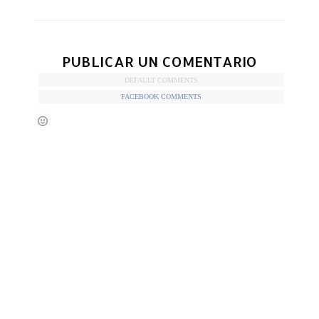
PUBLICAR UN COMENTARIO
DEFAULT COMMENTS
FACEBOOK COMMENTS