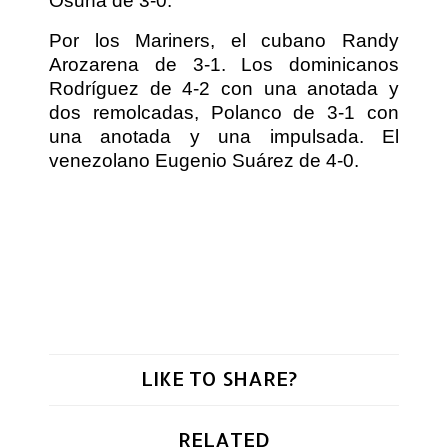
Osuna de 3-0.
Por los Mariners, el cubano Randy
Arozarena de 3-1. Los dominicanos
Rodríguez de 4-2 con una anotada y
dos remolcadas, Polanco de 3-1 con
una anotada y una impulsada. El
venezolano Eugenio Suárez de 4-0.
LIKE TO SHARE?
RELATED