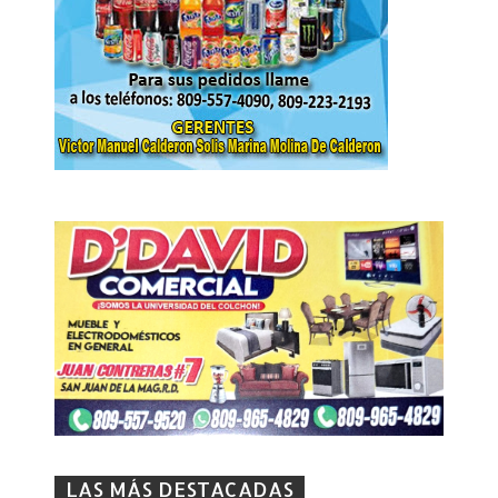
LAS MÁS DESTACADAS