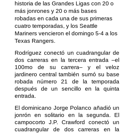
historia de las Grandes Ligas con 20 o
más jonrones y 20 o más bases
robadas en cada una de sus primeras
cuatro temporadas, y los Seattle
Mariners vencieron el domingo 5-4 a los
Texas Rangers.
Rodríguez conectó un cuadrangular de
dos carreras en la tercera entrada –el
100mo de su carrera– y el veloz
jardinero central también sumó su base
robada número 21 de la temporada
después de un sencillo en la quinta
entrada.
El dominicano Jorge Polanco añadió un
jonrón en solitario en la segunda. El
campocorto J.P. Crawford conectó un
cuadrangular de dos carreras en la