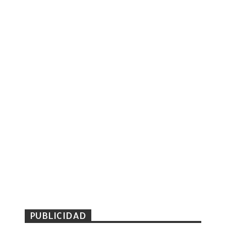
PUBLICIDAD