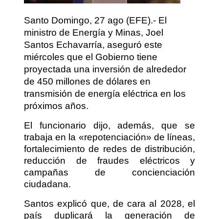
Santo Domingo, 27 ago (EFE).- El
ministro de Energía y Minas, Joel
Santos Echavarría, aseguró este
miércoles que el Gobierno tiene
proyectada una inversión de alrededor
de 450 millones de dólares en
transmisión de energía eléctrica en los
próximos años.
El funcionario dijo, además, que se
trabaja en la «repotenciación» de líneas,
fortalecimiento de redes de distribución,
reducción de fraudes eléctricos y
campañas de concienciación
ciudadana.
Santos explicó que, de cara al 2028, el
país duplicará la generación de