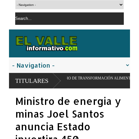
MODELO PIONERO DE TRANSFORMACIÓN ALIMENTARIA Y REDES ESCOLARES
TITULARES
Ministro de energia y
minas Joel Santos
anuncia Estado