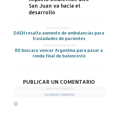
San Juan va hacia el
desarrollo
ENTRADA ANTIGUA
DAEH resalta aumento de ambulancias para
trasladados de pacientes
ENTRADA MÁS RECIENTE
RD buscara vencer Argentina para pasar a
ronda final de baloncesto
PUBLICAR UN COMENTARIO
DEFAULT COMMENTS
FACEBOOK COMMENTS