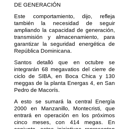
DE GENERACIÓN
Este comportamiento, dijo, refleja
también la necesidad de seguir
ampliando la capacidad de generación,
transmisión y almacenamiento, para
garantizar la seguridad energética de
República Dominicana.
Santos detalló que en octubre se
integrarán 68 megavatios del cierre de
ciclo de SIBA, en Boca Chica y 130
meggas de la planta Energas 4, en San
Pedro de Macorís.
A esto se sumará la central Energía
2000 en Manzanillo, Montecristi, que
entrará en operación en los próximos
cinco meses, con 414 megas. En