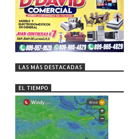
LAS MÁS DESTACADAS
EL TIEMPO