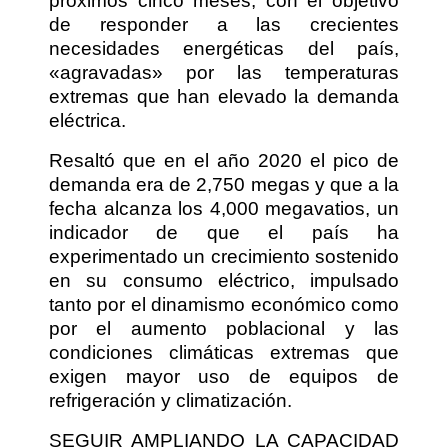
próximos cinco meses, con el objetivo
de responder a las crecientes
necesidades energéticas del país,
«agravadas» por las temperaturas
extremas que han elevado la demanda
eléctrica.
Resaltó que en el año 2020 el pico de
demanda era de 2,750 megas y que a la
fecha alcanza los 4,000 megavatios, un
indicador de que el país ha
experimentado un crecimiento sostenido
en su consumo eléctrico, impulsado
tanto por el dinamismo económico como
por el aumento poblacional y las
condiciones climáticas extremas que
exigen mayor uso de equipos de
refrigeración y climatización.
SEGUIR AMPLIANDO LA CAPACIDAD