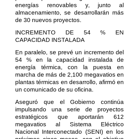
energías renovables y, junto al
almacenamiento, se desarrollarán más
de 30 nuevos proyectos.
INCREMENTO DE 54 % EN
CAPACIDAD INSTALADA
En paralelo, se prevé un incremento del
54 % en la capacidad instalada de
energía térmica, con la puesta en
marcha de más de 2,100 megavatios en
plantas térmicas en desarrollo, afirmó en
un comunicado de su oficina.
Aseguró que el Gobierno continúa
impulsando una serie de proyectos
estratégicos que aportarán 612
megavatios al Sistema Eléctrico
Nacional Interconectado (SENI) en los