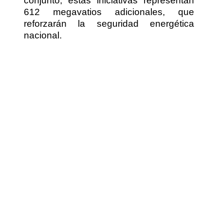
conjunto, estas iniciativas representan
612 megavatios adicionales, que
reforzarán la seguridad energética
nacional.