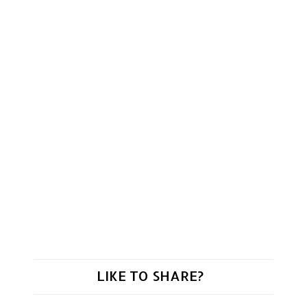
LIKE TO SHARE?