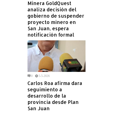
Minera GoldQuest
analiza decisión del
gobierno de suspender
proyecto minero en
San Juan, espera
notificación formal
0
5-5-2026
Carlos Roa afirma dara
seguimiento a
desarrollo de la
provincia desde Plan
San Juan