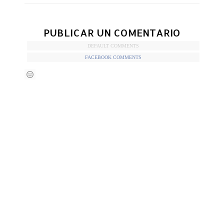
PUBLICAR UN COMENTARIO
DEFAULT COMMENTS
FACEBOOK COMMENTS