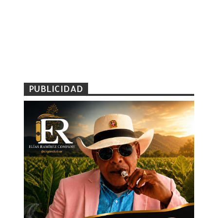
PUBLICIDAD