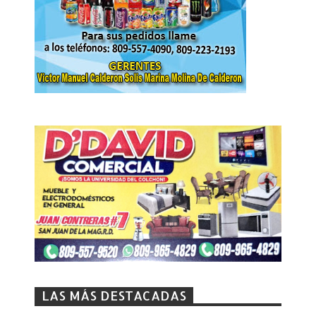
LAS MÁS DESTACADAS