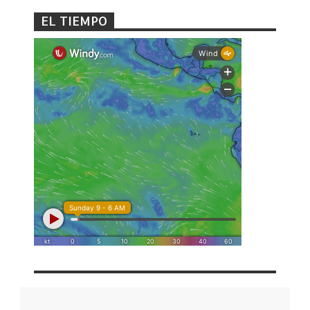
EL TIEMPO