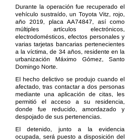
Durante la operación fue recuperado el
vehículo sustraído, un Toyota Vitz, rojo,
año 2019, placa AA74847, así como
múltiples artículos electrónicos,
electrodomésticos, efectos personales y
varias tarjetas bancarias pertenecientes
a la víctima, de 34 años, residente en la
urbanización Máximo Gómez, Santo
Domingo Norte.
El hecho delictivo se produjo cuando el
afectado, tras contactar a dos personas
mediante una aplicación de citas, les
permitió el acceso a su residencia,
donde fue reducido, amordazado y
despojado de sus pertenencias.
El detenido, junto a la evidencia
ocupada, será puesto a disposición del