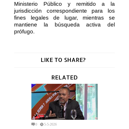
Ministerio Público y remitido a la
jurisdicción correspondiente para los
fines legales de lugar, mientras se
mantiene la búsqueda activa del
prófugo.
LIKE TO SHARE?
RELATED
0
5-5-2026