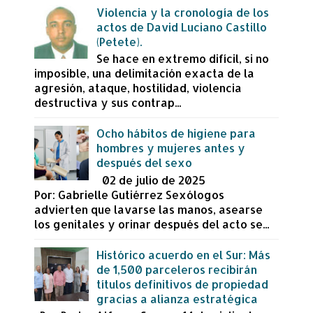
Violencia y la cronología de los
actos de David Luciano Castillo
(Petete).
Se hace en extremo difícil, si no
imposible, una delimitación exacta de la
agresión, ataque, hostilidad, violencia
destructiva y sus contrap...
Ocho hábitos de higiene para
hombres y mujeres antes y
después del sexo
02 de julio de 2025
Por: Gabrielle Gutiérrez Sexólogos
advierten que lavarse las manos, asearse
los genitales y orinar después del acto se...
Histórico acuerdo en el Sur: Más
de 1,500 parceleros recibirán
títulos definitivos de propiedad
gracias a alianza estratégica