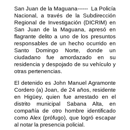
San Juan de la Maguana------
La Policía
Nacional, a través de la Subdirección
Regional de Investigación (DICRIM) en
San Juan de la Maguana, apresó en
flagrante delito a uno de los presuntos
responsables de un hecho ocurrido en
Santo Domingo Norte, donde un
ciudadano fue amordazado en su
residencia y despojado de su vehículo y
otras pertenencias.
El detenido es John Manuel Agramonte
Cordero (a) Joan, de 24 años, residente
en Higüey, quien fue arrestado en el
distrito municipal Sabana Alta, en
compañía de otro hombre identificado
como Alex (prófugo), que logró escapar
al notar la presencia policial.