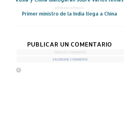
ENTRADA ANTIGUA
Primer ministro de la India llega a China
PUBLICAR UN COMENTARIO
DEFAULT COMMENTS
FACEBOOK COMMENTS