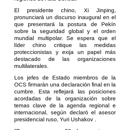
El presidente chino, Xi Jinping,
pronunciará un discurso inaugural en el
que presentará la postura de Pekín
sobre la seguridad global y el orden
mundial multipolar. Se espera que el
líder chino critique las medidas
proteccionistas y exija un papel más
destacado de las organizaciones
multilaterales.
Los jefes de Estado miembros de la
OCS firmarán una declaración final en la
cumbre. Esta reflejará las posiciones
acordadas de la organización sobre
temas clave de la agenda regional e
internacional, según declaró el asesor
presidencial ruso, Yuri Ushakov .