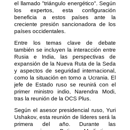
el llamado "triángulo energético". Según
los expertos, esta configuración
beneficia a estos países ante la
creciente presión sancionadora de los
países occidentales.
Entre los temas clave de debate
también se incluyen la interacción entre
Rusia e India, las perspectivas de
expansión de la Nueva Ruta de la Seda
y aspectos de seguridad internacional,
como la situación en torno a Ucrania. El
jefe de Estado ruso se reunirá con el
primer ministro indio, Narendra Modi,
tras la reunión de la OCS Plus.
Según el asesor presidencial ruso, Yuri
Ushakov, esta reunión de líderes será la
primera del año. Durante las