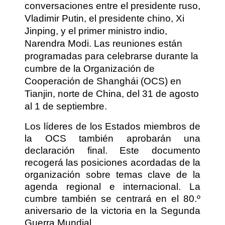
conversaciones entre el presidente ruso,
Vladimir Putin, el presidente chino, Xi
Jinping, y el primer ministro indio,
Narendra Modi. Las reuniones están
programadas para celebrarse durante la
cumbre de la Organización de
Cooperación de Shanghái (OCS) en
Tianjin, norte de China, del 31 de agosto
al 1 de septiembre.
Los líderes de los Estados miembros de
la OCS también aprobarán una
declaración final. Este documento
recogerá las posiciones acordadas de la
organización sobre temas clave de la
agenda regional e internacional. La
cumbre también se centrará en el 80.º
aniversario de la victoria en la Segunda
Guerra Mundial.