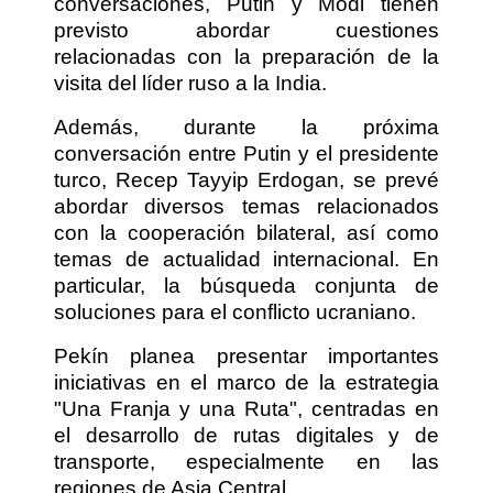
conversaciones, Putin y Modi tienen
previsto abordar cuestiones
relacionadas con la preparación de la
visita del líder ruso a la India.
Además, durante la próxima
conversación entre Putin y el presidente
turco, Recep Tayyip Erdogan, se prevé
abordar diversos temas relacionados
con la cooperación bilateral, así como
temas de actualidad internacional. En
particular, la búsqueda conjunta de
soluciones para el conflicto ucraniano.
Pekín planea presentar importantes
iniciativas en el marco de la estrategia
"Una Franja y una Ruta", centradas en
el desarrollo de rutas digitales y de
transporte, especialmente en las
regiones de Asia Central.