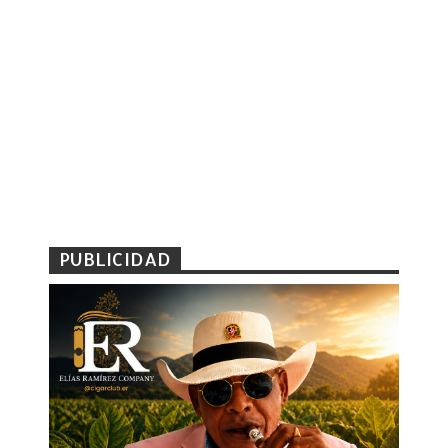
PUBLICIDAD