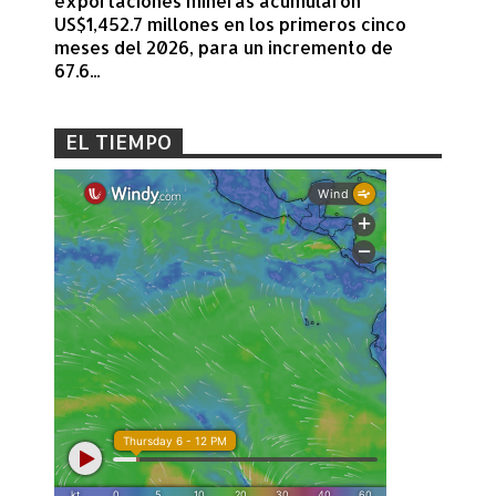
exportaciones mineras acumularon
US$1,452.7 millones en los primeros cinco
meses del 2026, para un incremento de
67.6...
EL TIEMPO