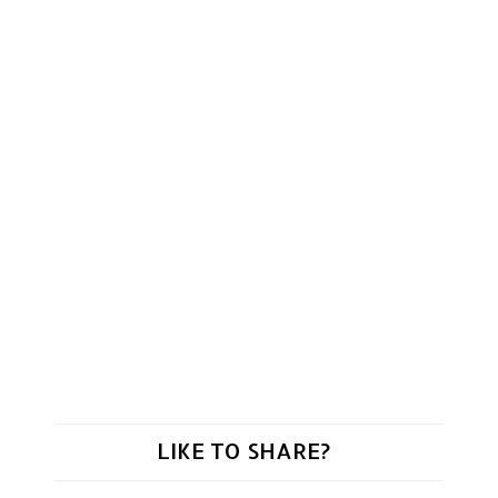
LIKE TO SHARE?