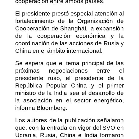
cooperación entre ambos países.
El presidente prestó especial atención al
fortalecimiento de la Organización de
Cooperación de Shanghái, la expansión
de la cooperación económica y la
coordinación de las acciones de Rusia y
China en el ámbito internacional.
Se espera que el tema principal de las
próximas negociaciones entre el
presidente ruso, el presidente de la
República Popular China y el primer
ministro de la India sea el desarrollo de
la asociación en el sector energético,
informa Bloomberg.
Los autores de la publicación señalaron
que, con la entrada en vigor del SVO en
Ucrania, Rusia, China e India formaron