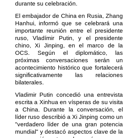
durante su celebración.
El embajador de China en Rusia, Zhang
Hanhui, informó que se celebrará una
importante reunión entre el presidente
ruso, Vladímir Putin, y el presidente
chino, Xi Jinping, en el marco de la
OCS. Según el diplomático, las
próximas conversaciones serán un
acontecimiento histórico que fortalecerá
significativamente las relaciones
bilaterales.
Vladimir Putin concedió una entrevista
escrita a Xinhua en vísperas de su visita
a China. Durante la conversación, el
líder ruso describió a Xi Jinping como un
"verdadero líder de una gran potencia
mundial" y destacó aspectos clave de la