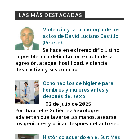
LAS MÁS DESTACADAS
Violencia y la cronología de los
actos de David Luciano Castillo
(Petete).
Se hace en extremo difícil, si no
imposible, una delimitación exacta de la
agresión, ataque, hostilidad, violencia
destructiva y sus contrap...
Ocho hábitos de higiene para
hombres y mujeres antes y
después del sexo
02 de julio de 2025
Por: Gabrielle Gutiérrez Sexólogos
advierten que lavarse las manos, asearse
los genitales y orinar después del acto se...
Histórico acuerdo en el Sur: Más