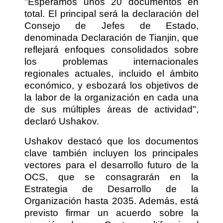
"Esperamos unos 20 documentos en
total. El principal será la declaración del
Consejo de Jefes de Estado,
denominada Declaración de Tianjin, que
reflejará enfoques consolidados sobre
los problemas internacionales
regionales actuales, incluido el ámbito
económico, y esbozará los objetivos de
la labor de la organización en cada una
de sus múltiples áreas de actividad",
declaró Ushakov.
Ushakov destacó que los documentos
clave también incluyen los principales
vectores para el desarrollo futuro de la
OCS, que se consagrarán en la
Estrategia de Desarrollo de la
Organización hasta 2035. Además, está
previsto firmar un acuerdo sobre la