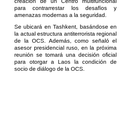
creación de un Centro multifuncional
para contrarrestar los desafíos y
amenazas modernas a la seguridad.
Se ubicará en Tashkent, basándose en
la actual estructura antiterrorista regional
de la OCS. Además, como señaló el
asesor presidencial ruso, en la próxima
reunión se tomará una decisión oficial
para otorgar a Laos la condición de
socio de diálogo de la OCS.