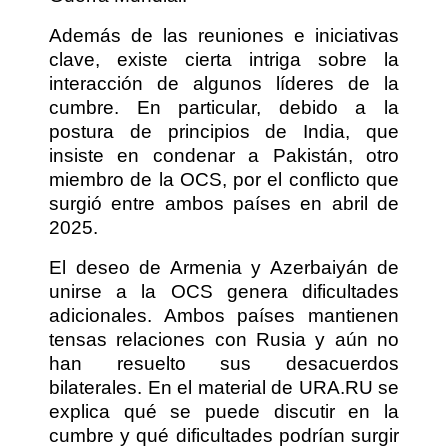
Además de las reuniones e iniciativas
clave, existe cierta intriga sobre la
interacción de algunos líderes de la
cumbre. En particular, debido a la
postura de principios de India, que
insiste en condenar a Pakistán, otro
miembro de la OCS, por el conflicto que
surgió entre ambos países en abril de
2025.
El deseo de Armenia y Azerbaiyán de
unirse a la OCS genera dificultades
adicionales. Ambos países mantienen
tensas relaciones con Rusia y aún no
han resuelto sus desacuerdos
bilaterales. En el material de URA.RU se
explica qué se puede discutir en la
cumbre y qué dificultades podrían surgir