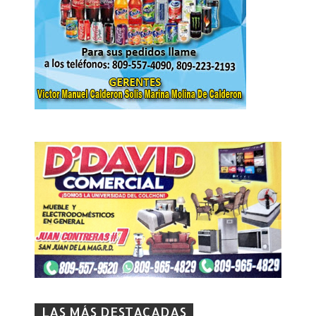
LAS MÁS DESTACADAS