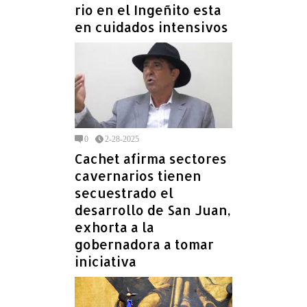
rio en el Ingeñito esta
en cuidados intensivos
0
2-28-2025
Cachet afirma sectores
cavernarios tienen
secuestrado el
desarrollo de San Juan,
exhorta a la
gobernadora a tomar
iniciativa