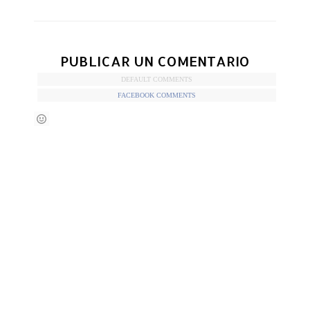
PUBLICAR UN COMENTARIO
DEFAULT COMMENTS
FACEBOOK COMMENTS