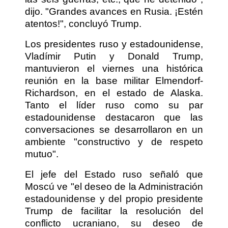
dijo. "Grandes avances en Rusia. ¡Estén
atentos!", concluyó Trump.
Los presidentes ruso y estadounidense,
Vladímir Putin y Donald Trump,
mantuvieron el viernes una histórica
reunión en la base militar Elmendorf-
Richardson, en el estado de Alaska.
Tanto el líder ruso como su par
estadounidense destacaron que las
conversaciones se desarrollaron en un
ambiente "constructivo y de respeto
mutuo".
El jefe del Estado ruso señaló que
Moscú ve "el deseo de la Administración
estadounidense y del propio presidente
Trump de facilitar la resolución del
conflicto ucraniano, su deseo de