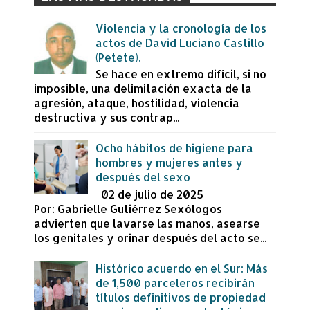
Violencia y la cronología de los
actos de David Luciano Castillo
(Petete).
Se hace en extremo difícil, si no
imposible, una delimitación exacta de la
agresión, ataque, hostilidad, violencia
destructiva y sus contrap...
Ocho hábitos de higiene para
hombres y mujeres antes y
después del sexo
02 de julio de 2025
Por: Gabrielle Gutiérrez Sexólogos
advierten que lavarse las manos, asearse
los genitales y orinar después del acto se...
Histórico acuerdo en el Sur: Más
de 1,500 parceleros recibirán
títulos definitivos de propiedad