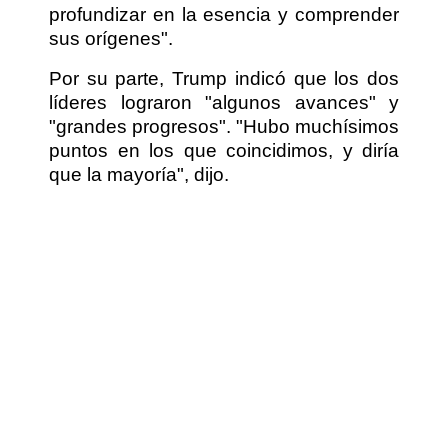
profundizar en la esencia y comprender
sus orígenes".
Por su parte, Trump indicó que los dos
líderes lograron "algunos avances" y
"grandes progresos". "Hubo muchísimos
puntos en los que coincidimos, y diría
que la mayoría", dijo.