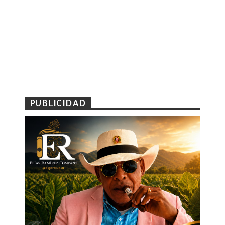
PUBLICIDAD