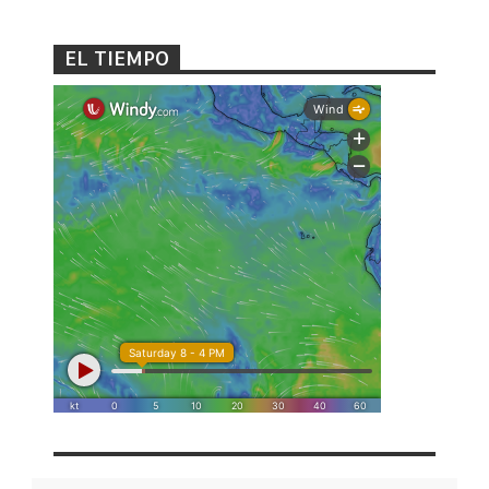
EL TIEMPO