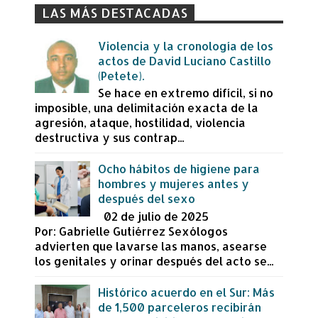
LAS MÁS DESTACADAS
Violencia y la cronología de los
actos de David Luciano Castillo
(Petete).
Se hace en extremo difícil, si no
imposible, una delimitación exacta de la
agresión, ataque, hostilidad, violencia
destructiva y sus contrap...
Ocho hábitos de higiene para
hombres y mujeres antes y
después del sexo
02 de julio de 2025
Por: Gabrielle Gutiérrez Sexólogos
advierten que lavarse las manos, asearse
los genitales y orinar después del acto se...
Histórico acuerdo en el Sur: Más
de 1,500 parceleros recibirán