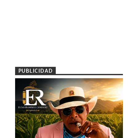
PUBLICIDAD