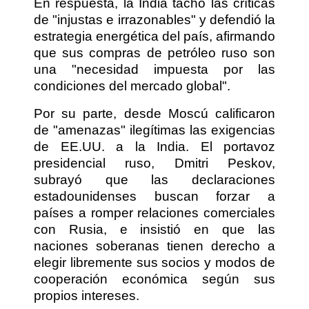
En respuesta, la India tachó las críticas
de "injustas e irrazonables" y defendió la
estrategia energética del país, afirmando
que sus compras de petróleo ruso son
una "necesidad impuesta por las
condiciones del mercado global".
Por su parte, desde Moscú calificaron
de "amenazas" ilegítimas las exigencias
de EE.UU. a la India. El portavoz
presidencial ruso, Dmitri Peskov,
subrayó que las declaraciones
estadounidenses buscan forzar a
países a romper relaciones comerciales
con Rusia, e insistió en que las
naciones soberanas tienen derecho a
elegir libremente sus socios y modos de
cooperación económica según sus
propios intereses.