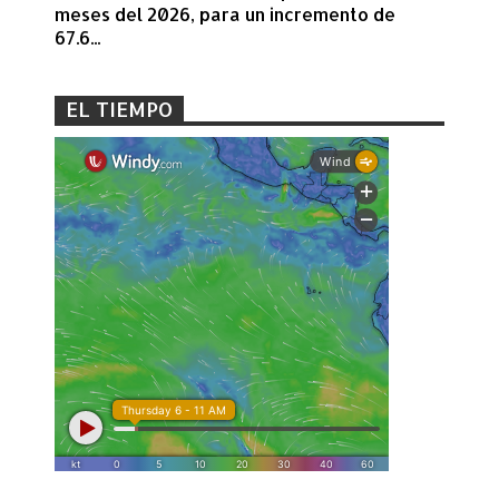
meses del 2026, para un incremento de
67.6...
EL TIEMPO