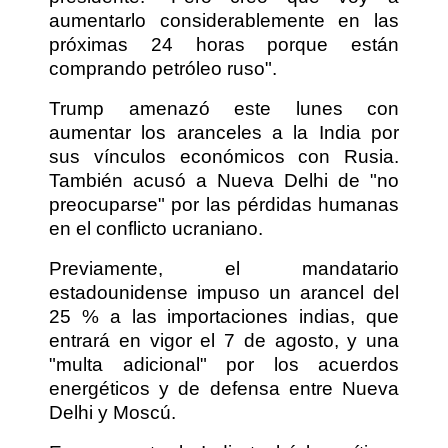
aumentarlo considerablemente en las
próximas 24 horas porque están
comprando petróleo ruso".
Trump amenazó este lunes con
aumentar los aranceles a la India por
sus vínculos económicos con Rusia.
También acusó a Nueva Delhi de "no
preocuparse" por las pérdidas humanas
en el conflicto ucraniano.
Previamente, el mandatario
estadounidense impuso un arancel del
25 % a las importaciones indias, que
entrará en vigor el 7 de agosto, y una
"multa adicional" por los acuerdos
energéticos y de defensa entre Nueva
Delhi y Moscú.