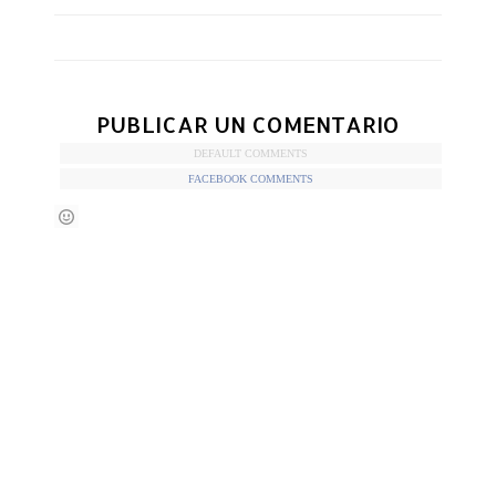
PUBLICAR UN COMENTARIO
DEFAULT COMMENTS
FACEBOOK COMMENTS