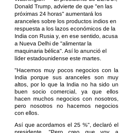
Donald Trump, advierte de que "en las
próximas 24 horas" aumentará los
aranceles sobre los productos indios en
respuesta a los lazos económicos de la
India con Rusia y, en ese sentido, acusa
a Nueva Delhi de "alimentar la
maquinaria bélica". Así lo anunció el
líder estadounidense este martes.
"Hacemos muy pocos negocios con la
India porque sus aranceles son muy
altos, por lo que la India no ha sido un
buen socio comercial, ya que ellos
hacen muchos negocios con nosotros,
pero nosotros no hacemos negocios
con ellos.
Así que acordamos el 25 %", declaró el
presidente. "Pero creo que voy a