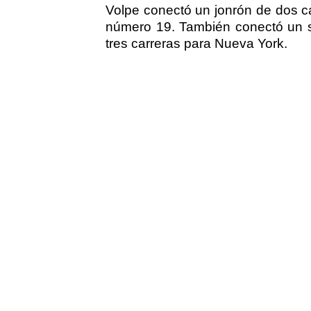
Volpe conectó un jonrón de dos ca
número 19. También conectó un se
tres carreras para Nueva York.