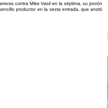
rreras contra Mike Vasil en la séptima, su jonrón
ncillo productor en la sexta entrada, que anotó