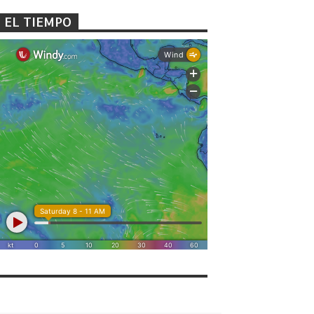
EL TIEMPO