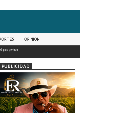
PORTES
OPINIÓN
PUBLICIDAD