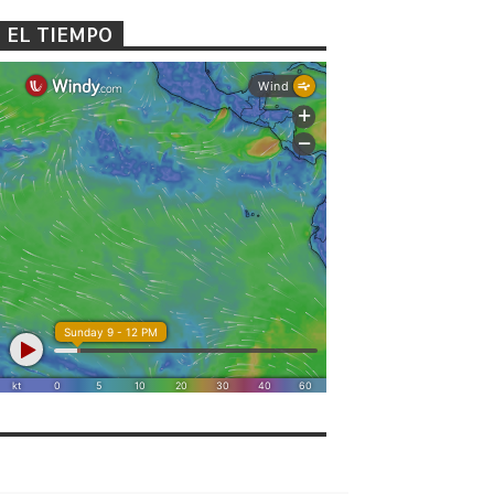
EL TIEMPO