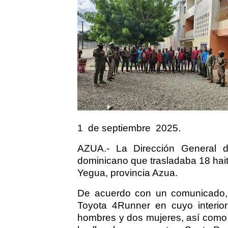
1
de septiembre
2025.
AZUA.- La Dirección General d
dominicano que trasladaba 18 hai
Yegua, provincia Azua.
De acuerdo con un comunicado, S
Toyota 4Runner en cuyo interio
hombres y dos mujeres, así como 