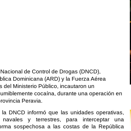
 Nacional de Control de Drogas (DNCD),
ública Dominicana (ARD) y la Fuerza Aérea
del Ministerio Público, incautaron un
umiblemente cocaína, durante una operación en
provincia Peravia.
 la DNCD informó que las unidades operativas,
navales y terrestres, para interceptar una
forma sospechosa a las costas de la República