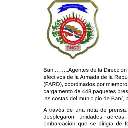
Bani……..Agentes de la Dirección
efectivos de la Armada de la Rep
(FARD), coordinados por miembros 
cargamento de 448 paquetes pres
las costas del municipio de Baní, 
A través de una nota de prensa,
desplegaron unidades aéreas, 
embarcación que se dirigía de 