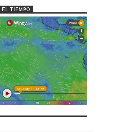
EL TIEMPO