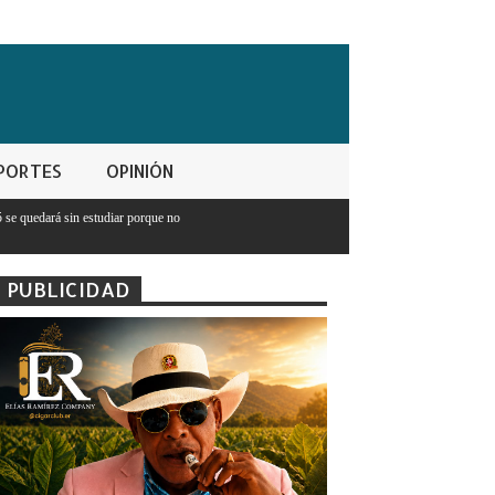
PORTES
OPINIÓN
ue no
PUBLICIDAD