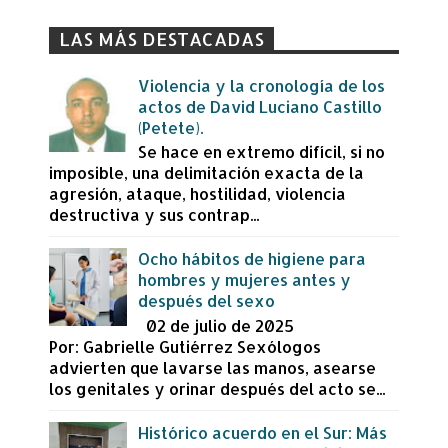
LAS MÁS DESTACADAS
Violencia y la cronología de los
actos de David Luciano Castillo
(Petete).
Se hace en extremo difícil, si no
imposible, una delimitación exacta de la
agresión, ataque, hostilidad, violencia
destructiva y sus contrap...
Ocho hábitos de higiene para
hombres y mujeres antes y
después del sexo
02 de julio de 2025
Por: Gabrielle Gutiérrez Sexólogos
advierten que lavarse las manos, asearse
los genitales y orinar después del acto se...
Histórico acuerdo en el Sur: Más