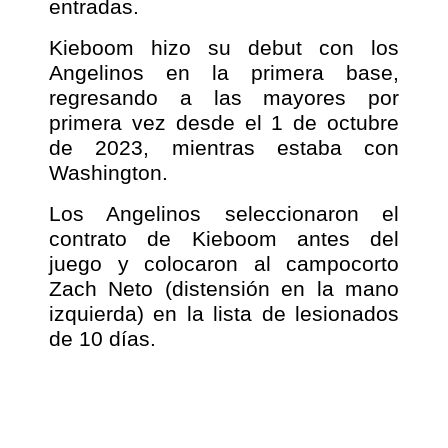
entradas.
Kieboom hizo su debut con los
Angelinos en la primera base,
regresando a las mayores por
primera vez desde el 1 de octubre
de 2023, mientras estaba con
Washington.
Los Angelinos seleccionaron el
contrato de Kieboom antes del
juego y colocaron al campocorto
Zach Neto (distensión en la mano
izquierda) en la lista de lesionados
de 10 días.