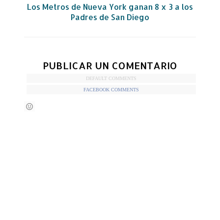
Los Metros de Nueva York ganan 8 x 3 a los
Padres de San Diego
PUBLICAR UN COMENTARIO
DEFAULT COMMENTS
FACEBOOK COMMENTS