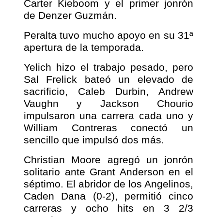
Carter Kieboom y el primer jonrón
de Denzer Guzmán.
Peralta tuvo mucho apoyo en su 31ª
apertura de la temporada.
Yelich hizo el trabajo pesado, pero
Sal Frelick bateó un elevado de
sacrificio, Caleb Durbin, Andrew
Vaughn y Jackson Chourio
impulsaron una carrera cada uno y
William Contreras conectó un
sencillo que impulsó dos más.
Christian Moore agregó un jonrón
solitario ante Grant Anderson en el
séptimo. El abridor de los Angelinos,
Caden Dana (0-2), permitió cinco
carreras y ocho hits en 3 2/3