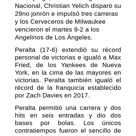
Nacional, Christian Yelich disparó su
29no jonrón e impulsó tres carreras
y los Cerveceros de Milwaukee
vencieron el martes 9-2 a los
Angelinos de Los Ángeles.
Peralta (17-6) extendió su récord
personal de victorias e igualó a Max
Fried, de los Yankees de Nueva
York, en la cima de las mayores en
victorias. Peralta también igualó el
récord de la franquicia establecido
por Zach Davies en 2017.
Peralta permitió una carrera y dos
hits en seis entradas y dio dos
bases por bolas. Los únicos
contratiempos fueron el sencillo de