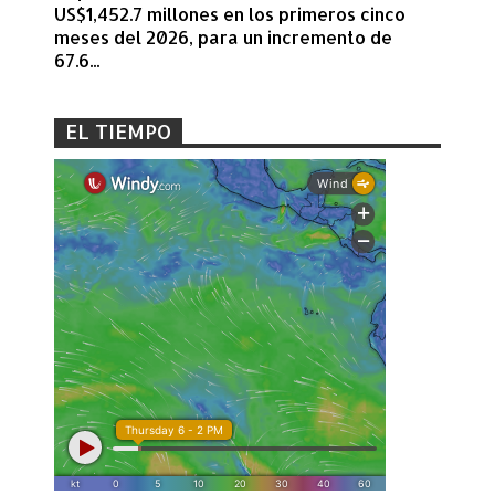
US$1,452.7 millones en los primeros cinco
meses del 2026, para un incremento de
67.6...
EL TIEMPO