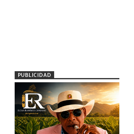
PUBLICIDAD