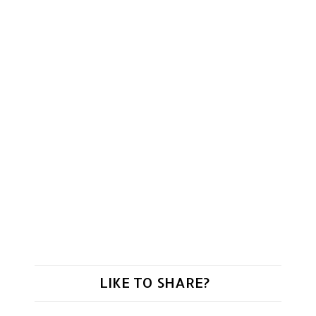
LIKE TO SHARE?