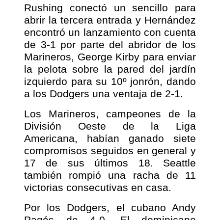
Rushing conectó un sencillo para
abrir la tercera entrada y Hernández
encontró un lanzamiento con cuenta
de 3-1 por parte del abridor de los
Marineros, George Kirby para enviar
la pelota sobre la pared del jardín
izquierdo para su 10º jonrón, dando
a los Dodgers una ventaja de 2-1.
Los Marineros, campeones de la
División Oeste de la Liga
Americana, habían ganado siete
compromisos seguidos en general y
17 de sus últimos 18. Seattle
también rompió una racha de 11
victorias consecutivas en casa.
Por los Dodgers, el cubano Andy
Pagés de 4-0. El dominicano