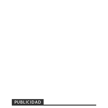
PUBLICIDAD