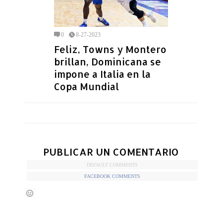
0
8-27-2023
Feliz, Towns y Montero
brillan, Dominicana se
impone a Italia en la
Copa Mundial
PUBLICAR UN COMENTARIO
DEFAULT COMMENTS
FACEBOOK COMMENTS