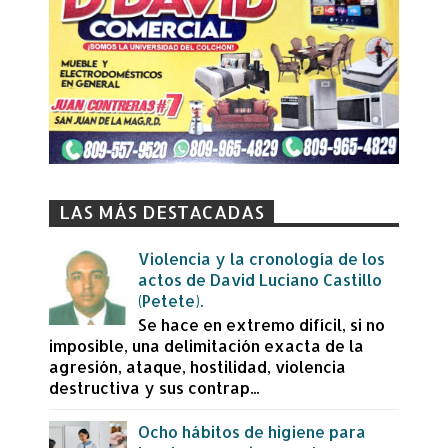
LAS MÁS DESTACADAS
Violencia y la cronología de los
actos de David Luciano Castillo
(Petete).
Se hace en extremo difícil, si no
imposible, una delimitación exacta de la
agresión, ataque, hostilidad, violencia
destructiva y sus contrap...
Ocho hábitos de higiene para