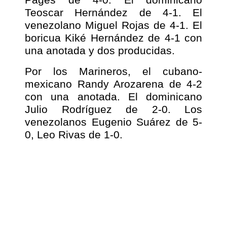
Teoscar Hernández de 4-1. El
venezolano Miguel Rojas de 4-1. El
boricua Kiké Hernández de 4-1 con
una anotada y dos producidas.
Por los Marineros, el cubano-
mexicano Randy Arozarena de 4-2
con una anotada. El dominicano
Julio Rodríguez de 2-0. Los
venezolanos Eugenio Suárez de 5-
0, Leo Rivas de 1-0.