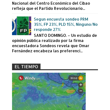
Nacional del Centro Económico del Cibao
refleja que el Partido Revolucionario...
Segun encuesta sondeo PRM
35%, FP 23%, PLD 15%, Ninguno/No
responde 27%
SANTO DOMINGO. – Un estudio de
opinión pública realizado por la firma
encuestadora Sondeos revela que Omar
Fernández encabeza las preferenci...
EL TIEMPO