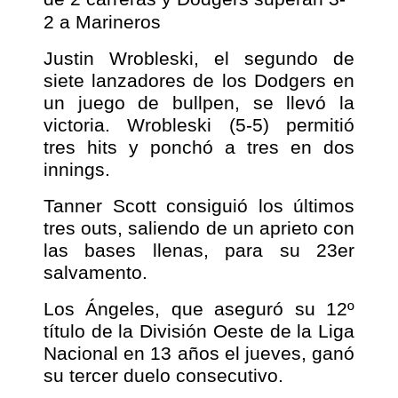
2 a Marineros
Justin Wrobleski, el segundo de
siete lanzadores de los Dodgers en
un juego de bullpen, se llevó la
victoria. Wrobleski (5-5) permitió
tres hits y ponchó a tres en dos
innings.
Tanner Scott consiguió los últimos
tres outs, saliendo de un aprieto con
las bases llenas, para su 23er
salvamento.
Los Ángeles, que aseguró su 12º
título de la División Oeste de la Liga
Nacional en 13 años el jueves, ganó
su tercer duelo consecutivo.