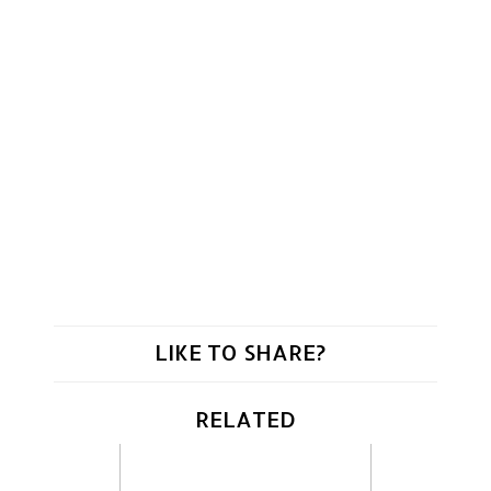
LIKE TO SHARE?
RELATED