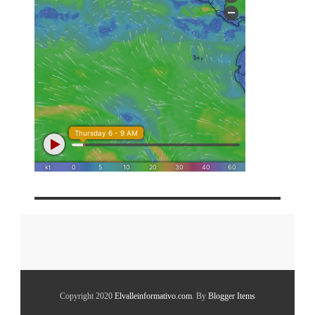
Copyright 2020
Elvalleinformativo.com
. By
Blogger Items