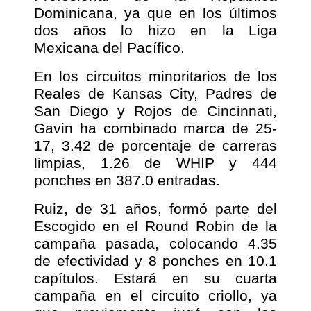
Dominicana, ya que en los últimos
dos años lo hizo en la Liga
Mexicana del Pacífico.
En los circuitos minoritarios de los
Reales de Kansas City, Padres de
San Diego y Rojos de Cincinnati,
Gavin ha combinado marca de 25-
17, 3.42 de porcentaje de carreras
limpias, 1.26 de WHIP y 444
ponches en 387.0 entradas.
Ruiz, de 31 años, formó parte del
Escogido en el Round Robin de la
campaña pasada, colocando 4.35
de efectividad y 8 ponches en 10.1
capítulos. Estará en su cuarta
campaña en el circuito criollo, ya