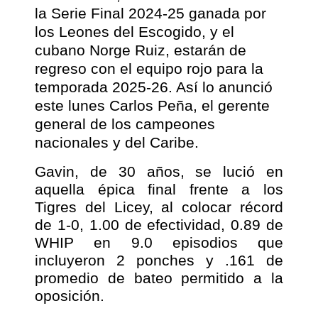
la Serie Final 2024-25 ganada por
los Leones del Escogido, y el
cubano Norge Ruiz, estarán de
regreso con el equipo rojo para la
temporada 2025-26. Así lo anunció
este lunes Carlos Peña, el gerente
general de los campeones
nacionales y del Caribe.
Gavin, de 30 años, se lució en
aquella épica final frente a los
Tigres del Licey, al colocar récord
de 1-0, 1.00 de efectividad, 0.89 de
WHIP en 9.0 episodios que
incluyeron 2 ponches y .161 de
promedio de bateo permitido a la
oposición.