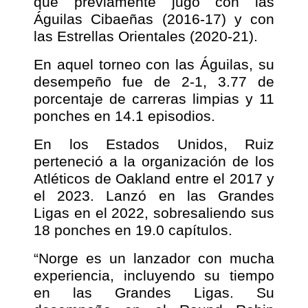
que previamente jugó con las
Águilas Cibaeñas (2016-17) y con
las Estrellas Orientales (2020-21).
En aquel torneo con las Águilas, su
desempeño fue de 2-1, 3.77 de
porcentaje de carreras limpias y 11
ponches en 14.1 episodios.
En los Estados Unidos, Ruiz
perteneció a la organización de los
Atléticos de Oakland entre el 2017 y
el 2023. Lanzó en las Grandes
Ligas en el 2022, sobresaliendo sus
18 ponches en 19.0 capítulos.
“Norge es un lanzador con mucha
experiencia, incluyendo su tiempo
en las Grandes Ligas. Su