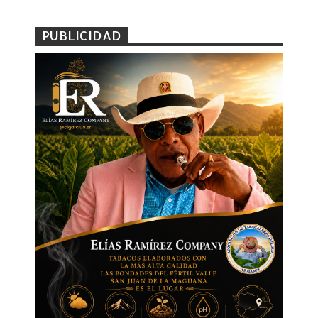
PUBLICIDAD