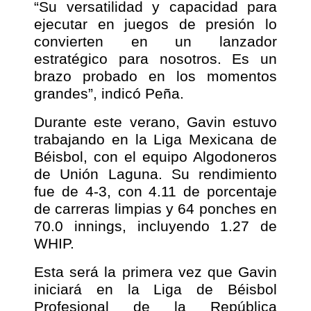
“Su versatilidad y capacidad para
ejecutar en juegos de presión lo
convierten en un lanzador
estratégico para nosotros. Es un
brazo probado en los momentos
grandes”, indicó Peña.
Durante este verano, Gavin estuvo
trabajando en la Liga Mexicana de
Béisbol, con el equipo Algodoneros
de Unión Laguna. Su rendimiento
fue de 4-3, con 4.11 de porcentaje
de carreras limpias y 64 ponches en
70.0 innings, incluyendo 1.27 de
WHIP.
Esta será la primera vez que Gavin
iniciará en la Liga de Béisbol
Profesional de la República