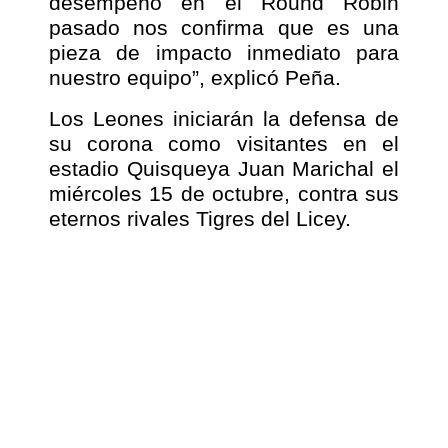
desempeño en el Round Robin
pasado nos confirma que es una
pieza de impacto inmediato para
nuestro equipo”, explicó Peña.
Los Leones iniciarán la defensa de
su corona como visitantes en el
estadio Quisqueya Juan Marichal el
miércoles 15 de octubre, contra sus
eternos rivales Tigres del Licey.