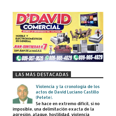
LAS MÁS DESTACADAS
Violencia y la cronología de los
actos de David Luciano Castillo
(Petete).
Se hace en extremo difícil, si no
imposible, una delimitación exacta de la
agresión, ataque, hostilidad, violencia