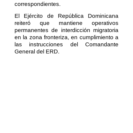
correspondientes.
El Ejército de República Dominicana
reiteró que mantiene operativos
permanentes de interdicción migratoria
en la zona fronteriza, en cumplimiento a
las instrucciones del Comandante
General del ERD.