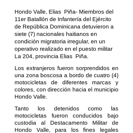
Hondo Valle, Elias
Piña- Miembros del
11er Batallón de Infantería del Ejército
de República Dominicana detuvieron a
siete (7) nacionales haitianos en
condición migratoria irregular, en un
operativo realizado en el puesto militar
La 204, provincia Elias
Piña.
Los extranjeros fueron sorprendidos en
una zona boscosa a bordo de cuatro (4)
motocicletas de diferentes marcas y
colores, con dirección hacia el municipio
Hondo Valle.
Tanto los detenidos como las
motocicletas fueron conducidos bajo
custodia al Destacamento Militar de
Hondo Valle, para los fines legales