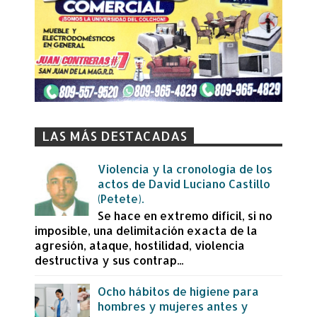
LAS MÁS DESTACADAS
Violencia y la cronología de los
actos de David Luciano Castillo
(Petete).
Se hace en extremo difícil, si no
imposible, una delimitación exacta de la
agresión, ataque, hostilidad, violencia
destructiva y sus contrap...
Ocho hábitos de higiene para
hombres y mujeres antes y