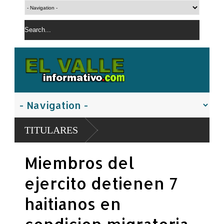
TITULARES
Miembros del
ejercito detienen 7
haitianos en