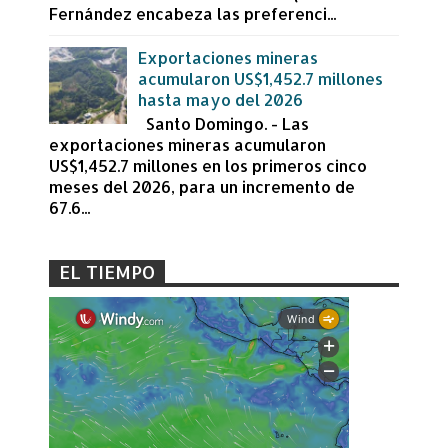
Fernández encabeza las preferenci...
Exportaciones mineras
acumularon US$1,452.7 millones
hasta mayo del 2026
Santo Domingo. - Las
exportaciones mineras acumularon
US$1,452.7 millones en los primeros cinco
meses del 2026, para un incremento de
67.6...
EL TIEMPO