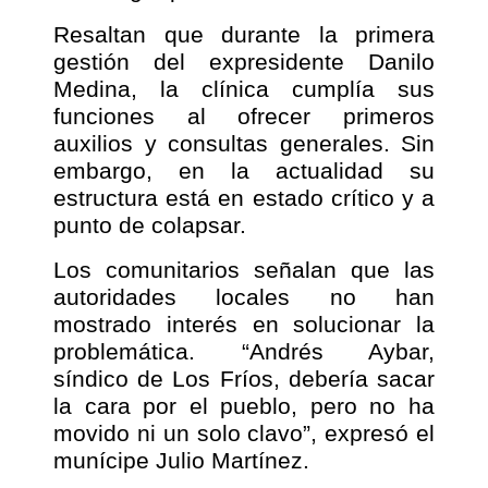
Resaltan que durante la primera
gestión del expresidente Danilo
Medina, la clínica cumplía sus
funciones al ofrecer primeros
auxilios y consultas generales. Sin
embargo, en la actualidad su
estructura está en estado crítico y a
punto de colapsar.
Los comunitarios señalan que las
autoridades locales no han
mostrado interés en solucionar la
problemática. “Andrés Aybar,
síndico de Los Fríos, debería sacar
la cara por el pueblo, pero no ha
movido ni un solo clavo”, expresó el
munícipe Julio Martínez.