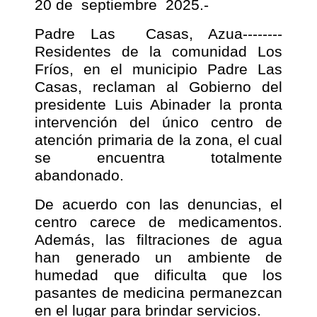
20 de
septiembre
2025.-
Padre Las
Casas, Azua--------
Residentes de la comunidad Los
Fríos, en el municipio Padre Las
Casas, reclaman al Gobierno del
presidente Luis Abinader la pronta
intervención del único centro de
atención primaria de la zona, el cual
se encuentra totalmente
abandonado.
De acuerdo con las denuncias, el
centro carece de medicamentos.
Además, las filtraciones de agua
han generado un ambiente de
humedad que dificulta que los
pasantes de medicina permanezcan
en el lugar para brindar servicios.