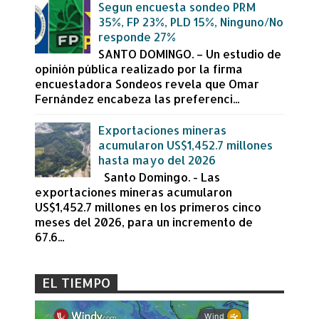
Segun encuesta sondeo PRM
35%, FP 23%, PLD 15%, Ninguno/No
responde 27%
SANTO DOMINGO. – Un estudio de
opinión pública realizado por la firma
encuestadora Sondeos revela que Omar
Fernández encabeza las preferenci...
Exportaciones mineras
acumularon US$1,452.7 millones
hasta mayo del 2026
Santo Domingo. - Las
exportaciones mineras acumularon
US$1,452.7 millones en los primeros cinco
meses del 2026, para un incremento de
67.6...
EL TIEMPO