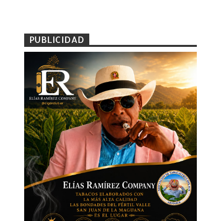
PUBLICIDAD