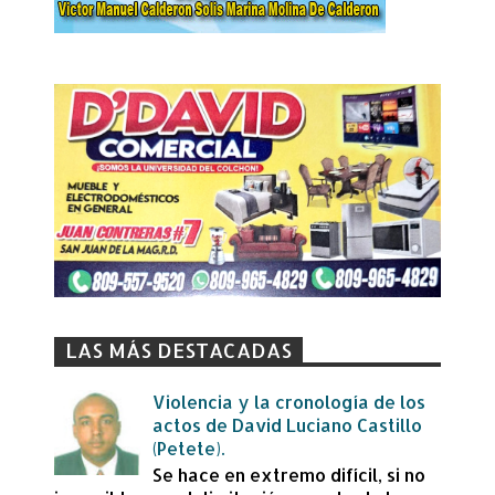
LAS MÁS DESTACADAS
Violencia y la cronología de los
actos de David Luciano Castillo
(Petete).
Se hace en extremo difícil, si no