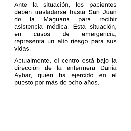
Ante la situación, los pacientes
deben trasladarse hasta San Juan
de la Maguana para recibir
asistencia médica. Esta situación,
en casos de emergencia,
representa un alto riesgo para sus
vidas.
Actualmente, el centro está bajo la
dirección de la enfermera Dania
Aybar, quien ha ejercido en el
puesto por más de ocho años.