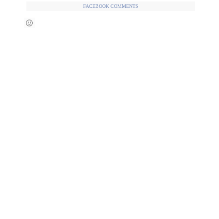
FACEBOOK COMMENTS