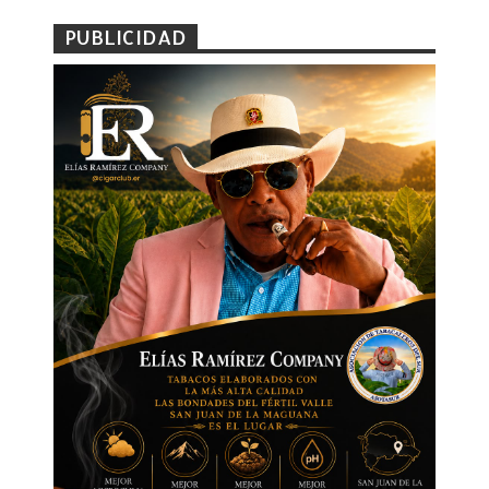
PUBLICIDAD