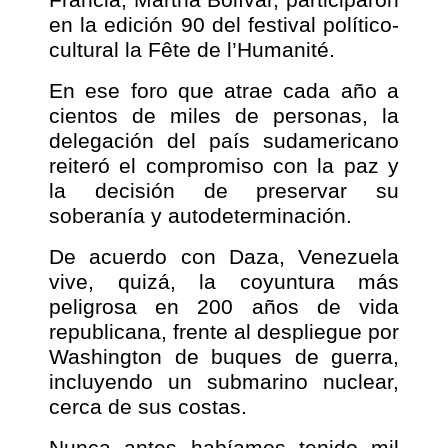
en la edición 90 del festival político-
cultural la Fête de l’Humanité.
En ese foro que atrae cada año a
cientos de miles de personas, la
delegación del país sudamericano
reiteró el compromiso con la paz y
la decisión de preservar su
soberanía y autodeterminación.
De acuerdo con Daza, Venezuela
vive, quizá, la coyuntura más
peligrosa en 200 años de vida
republicana, frente al despliegue por
Washington de buques de guerra,
incluyendo un submarino nuclear,
cerca de sus costas.
Nunca antes habíamos tenido mil