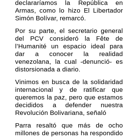
declararíamos la República en
Armas, como lo hizo El Libertador
Simón Bolívar, remarcó.
Por su parte, el secretario general
del PCV consideró la Fête de
l’Humanité un espacio ideal para
dar a conocer la realidad
venezolana, la cual -denunció- es
distorsionada a diario.
Vinimos en busca de la solidaridad
internacional y de ratificar que
queremos la paz, pero que estamos
decididos a defender nuestra
Revolución Bolivariana, señaló
Parra resaltó que más de ocho
millones de personas ha respondido