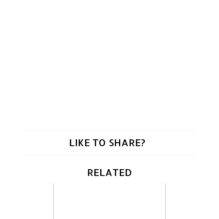
LIKE TO SHARE?
RELATED