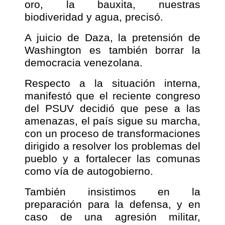
oro, la bauxita, nuestras
biodiveridad y agua, precisó.
A juicio de Daza, la pretensión de
Washington es también borrar la
democracia venezolana.
Respecto a la situación interna,
manifestó que el reciente congreso
del PSUV decidió que pese a las
amenazas, el país sigue su marcha,
con un proceso de transformaciones
dirigido a resolver los problemas del
pueblo y a fortalecer las comunas
como vía de autogobierno.
También insistimos en la
preparación para la defensa, y en
caso de una agresión militar,