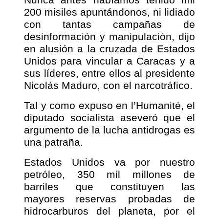
200 misiles apuntándonos, ni lidiado
con tantas campañas de
desinformación y manipulación, dijo
en alusión a la cruzada de Estados
Unidos para vincular a Caracas y a
sus líderes, entre ellos al presidente
Nicolás Maduro, con el narcotráfico.
Tal y como expuso en l’Humanité, el
diputado socialista aseveró que el
argumento de la lucha antidrogas es
una patraña.
Estados Unidos va por nuestro
petróleo, 350 mil millones de
barriles que constituyen las
mayores reservas probadas de
hidrocarburos del planeta, por el