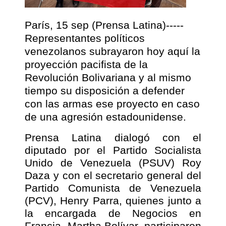
París, 15 sep (Prensa Latina)-----
Representantes políticos
venezolanos subrayaron hoy aquí la
proyección pacifista de la
Revolución Bolivariana y al mismo
tiempo su disposición a defender
con las armas ese proyecto en caso
de una agresión estadounidense.
Prensa Latina dialogó con el
diputado por el Partido Socialista
Unido de Venezuela (PSUV) Roy
Daza y con el secretario general del
Partido Comunista de Venezuela
(PCV), Henry Parra, quienes junto a
la encargada de Negocios en
Francia, Martha Bolívar, participaron