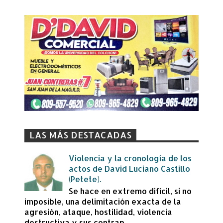
LAS MÁS DESTACADAS
Violencia y la cronología de los
actos de David Luciano Castillo
(Petete).
Se hace en extremo difícil, si no
imposible, una delimitación exacta de la
agresión, ataque, hostilidad, violencia
destructiva y sus contrap...