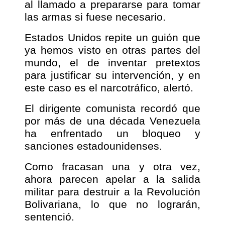
al llamado a prepararse para tomar
las armas si fuese necesario.
Estados Unidos repite un guión que
ya hemos visto en otras partes del
mundo, el de inventar pretextos
para justificar su intervención, y en
este caso es el narcotráfico, alertó.
El dirigente comunista recordó que
por más de una década Venezuela
ha enfrentado un bloqueo y
sanciones estadounidenses.
Como fracasan una y otra vez,
ahora parecen apelar a la salida
militar para destruir a la Revolución
Bolivariana, lo que no lograrán,
sentenció.