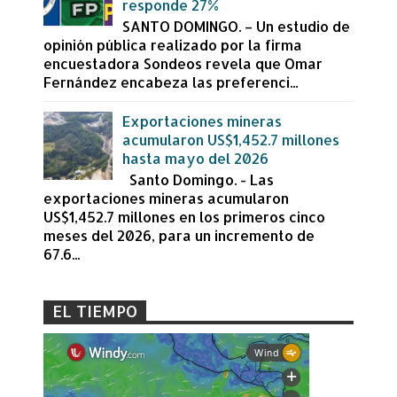
responde 27%
SANTO DOMINGO. – Un estudio de
opinión pública realizado por la firma
encuestadora Sondeos revela que Omar
Fernández encabeza las preferenci...
Exportaciones mineras
acumularon US$1,452.7 millones
hasta mayo del 2026
Santo Domingo. - Las
exportaciones mineras acumularon
US$1,452.7 millones en los primeros cinco
meses del 2026, para un incremento de
67.6...
EL TIEMPO