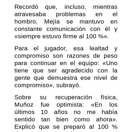
Recordó que, incluso, mientras
atravesaba problemas en el
hombro, Mejía se mantuvo en
constante comunicación con él y
«siempre estuvo firme al 100 %».
Para el jugador, esa lealtad y
compromiso son razones de peso
para continuar en el equipo: «Uno
tiene que ser agradecido con la
gente que demuestra ese nivel de
compromiso», subrayó.
Sobre su recuperación física,
Muñoz fue optimista: «En los
últimos 10 años no me había
sentido tan bien como ahora».
Explicó que se preparó al 100 %