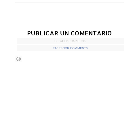
PUBLICAR UN COMENTARIO
DEFAULT COMMENTS
FACEBOOK COMMENTS