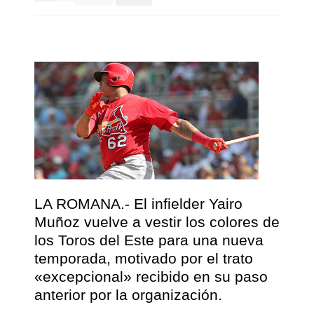
LA ROMANA.- El infielder Yairo
Muñoz vuelve a vestir los colores de
los Toros del Este para una nueva
temporada, motivado por el trato
«excepcional» recibido en su paso
anterior por la organización.