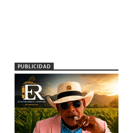
PUBLICIDAD