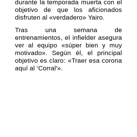
durante la temporada muerta con el
objetivo de que los aficionados
disfruten al «verdadero» Yairo.
Tras una semana de
entrenamientos, el infielder asegura
ver al equipo «súper bien y muy
motivado». Según él, el principal
objetivo es claro: «Traer esa corona
aquí al ‘Corral'».