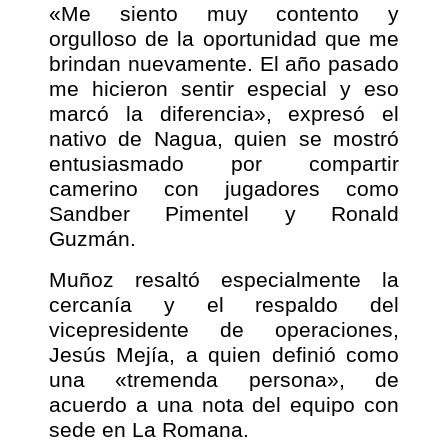
«Me siento muy contento y
orgulloso de la oportunidad que me
brindan nuevamente. El año pasado
me hicieron sentir especial y eso
marcó la diferencia», expresó el
nativo de Nagua, quien se mostró
entusiasmado por compartir
camerino con jugadores como
Sandber Pimentel y Ronald
Guzmán.
Muñoz resaltó especialmente la
cercanía y el respaldo del
vicepresidente de operaciones,
Jesús Mejía, a quien definió como
una «tremenda persona», de
acuerdo a una nota del equipo con
sede en La Romana.