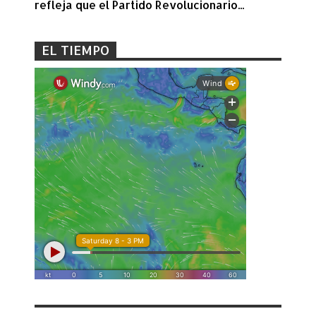
refleja que el Partido Revolucionario...
EL TIEMPO