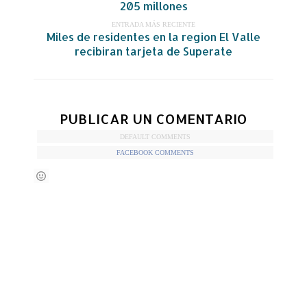
205 millones
ENTRADA MÁS RECIENTE
Miles de residentes en la region El Valle
recibiran tarjeta de Superate
PUBLICAR UN COMENTARIO
DEFAULT COMMENTS
FACEBOOK COMMENTS