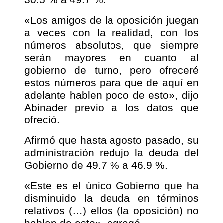
«Los amigos de la oposición juegan
a veces con la realidad, con los
números absolutos, que siempre
serán mayores en cuanto al
gobierno de turno, pero ofreceré
estos números para que de aquí en
adelante hablen poco de esto», dijo
Abinader previo a los datos que
ofreció.
Afirmó que hasta agosto pasado, su
administración redujo la deuda del
Gobierno de 49.7 % a 46.9 %.
«Este es el único Gobierno que ha
disminuido la deuda en términos
relativos (…) ellos (la oposición) no
hablan de esto», agregó.