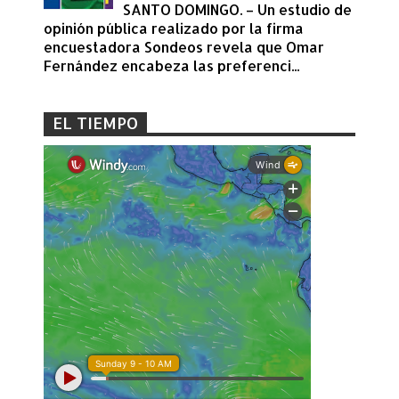
SANTO DOMINGO. – Un estudio de
opinión pública realizado por la firma
encuestadora Sondeos revela que Omar
Fernández encabeza las preferenci...
EL TIEMPO