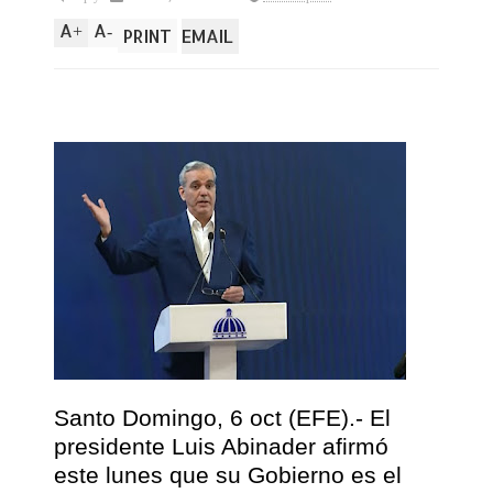
A
A
+
-
PRINT
EMAIL
Santo Domingo, 6 oct (EFE).- El
presidente Luis Abinader afirmó
este lunes que su Gobierno es el