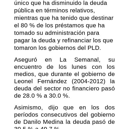
único que ha disminuido la deuda
pública en términos relativos,
mientras que ha tenido que destinar
el 80 % de los préstamos que ha
tomado su administración para
pagar la deuda y refinanciar los que
tomaron los gobiernos del PLD.
Aseguró en La Semanal, su
encuentro de los lunes con los
medios, que durante el gobierno de
Leonel Fernández (2004-2012) la
deuda del sector no financiero pasó
de 28.0 % a 30.0 %.
Asimismo, dijo que en los dos
períodos consecutivos del gobierno
de Danilo Medina la deuda pasó de
30.5 % a 49.7 %.