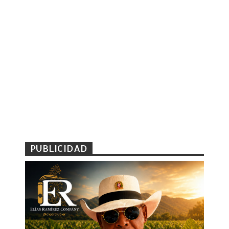
PUBLICIDAD