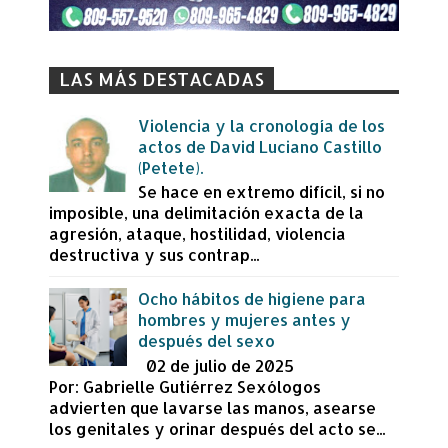
LAS MÁS DESTACADAS
Violencia y la cronología de los
actos de David Luciano Castillo
(Petete).
Se hace en extremo difícil, si no
imposible, una delimitación exacta de la
agresión, ataque, hostilidad, violencia
destructiva y sus contrap...
Ocho hábitos de higiene para
hombres y mujeres antes y
después del sexo
02 de julio de 2025
Por: Gabrielle Gutiérrez Sexólogos
advierten que lavarse las manos, asearse
los genitales y orinar después del acto se...