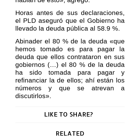
Horas antes de sus declaraciones,
el PLD aseguró que el Gobierno ha
llevado la deuda pública al 58.9 %.
Abinader el 80 % de la deuda «que
hemos tomado es para pagar la
deuda que ellos contrataron en sus
gobiernos (…) el 80 % de la deuda
ha sido tomada para pagar y
refinanciar la de ellos; ahí están los
números y que se atrevan a
discutirlos».
LIKE TO SHARE?
RELATED