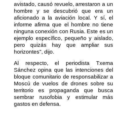
avistado, causó revuelo, arrestaron a un
hombre y se descubrió que era un
aficionado a la aviación local. Y sí, el
informe afirma que el hombre no tiene
ninguna conexión con Rusia. Este es un
ejemplo específico, pequeño y aislado,
pero quizás hay que ampliar sus
horizontes", dijo.
Al respecto, el periodista Txema
Sánchez opina que las intenciones del
bloque comunitario de responsabilizar a
Moscú de vuelos de drones sobre su
territorio es propaganda que busca
sembrar rusofobia y estimular más
gastos en defensa.