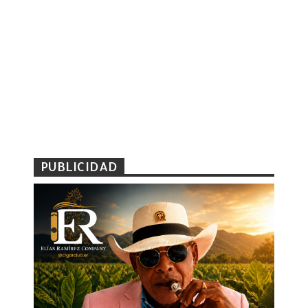
PUBLICIDAD