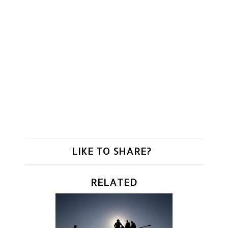
LIKE TO SHARE?
RELATED