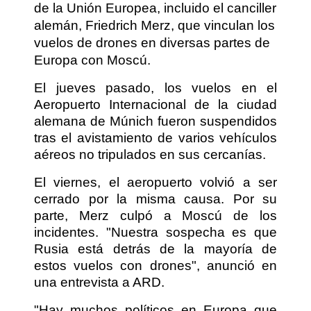
de la Unión Europea, incluido el canciller
alemán, Friedrich Merz, que vinculan los
vuelos de drones en diversas partes de
Europa con Moscú.
El jueves pasado, los vuelos en el
Aeropuerto Internacional de la ciudad
alemana de Múnich fueron suspendidos
tras el avistamiento de varios vehículos
aéreos no tripulados en sus cercanías.
El viernes, el aeropuerto volvió a ser
cerrado por la misma causa. Por su
parte, Merz culpó a Moscú de los
incidentes. "Nuestra sospecha es que
Rusia está detrás de la mayoría de
estos vuelos con drones", anunció en
una entrevista a ARD.
"Hay muchos políticos en Europa que