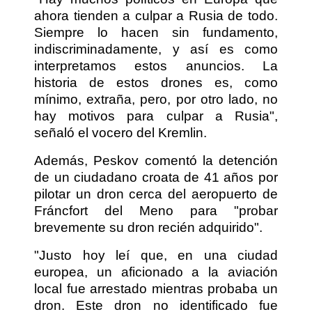
ahora tienden a culpar a Rusia de todo.
Siempre lo hacen sin fundamento,
indiscriminadamente, y así es como
interpretamos estos anuncios. La
historia de estos drones es, como
mínimo, extraña, pero, por otro lado, no
hay motivos para culpar a Rusia",
señaló el vocero del Kremlin.
Además, Peskov comentó la detención
de un ciudadano croata de 41 años por
pilotar un dron cerca del aeropuerto de
Fráncfort del Meno para "probar
brevemente su dron recién adquirido".
"Justo hoy leí que, en una ciudad
europea, un aficionado a la aviación
local fue arrestado mientras probaba un
dron. Este dron no identificado fue