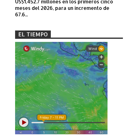
US$1,452.7 millones en los primeros cinco
meses del 2026, para un incremento de
67.6...
EL TIEMPO