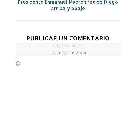
Presidente Enmanuel Macron recibe fuego
arriba y abajo
PUBLICAR UN COMENTARIO
DEFAULT COMMENTS
FACEBOOK COMMENTS