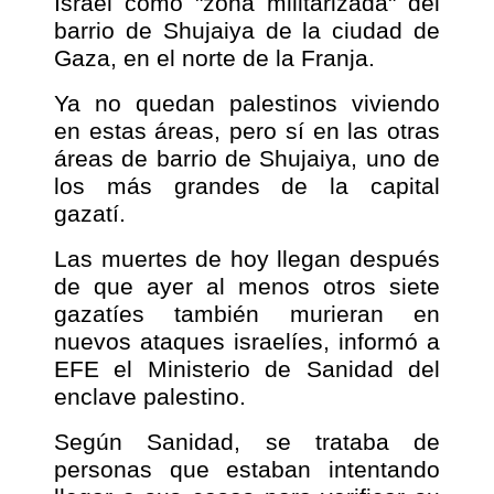
Israel como "zona militarizada" del
barrio de Shujaiya de la ciudad de
Gaza, en el norte de la Franja.
Ya no quedan palestinos viviendo
en estas áreas, pero sí en las otras
áreas de barrio de Shujaiya, uno de
los más grandes de la capital
gazatí.
Las muertes de hoy llegan después
de que ayer al menos otros siete
gazatíes también murieran en
nuevos ataques israelíes, informó a
EFE el Ministerio de Sanidad del
enclave palestino.
Según Sanidad, se trataba de
personas que estaban intentando