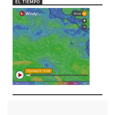
EL TIEMPO