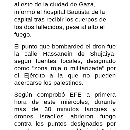
al este de la ciudad de Gaza,
informó el hospital Bautista de la
capital tras recibir los cuerpos de
los dos fallecidos, pese al alto el
fuego.
El punto que bombardeó el dron fue
la calle Hassanein de Shujaiya,
según fuentes locales, designado
como "zona roja o militarizada" por
el Ejército a la que no pueden
acercarse los palestinos.
Según comprobó EFE a primera
hora de este miércoles, durante
más de 30 minutos tanques y
drones israelíes abrieron fuego
contra los puntos designados por