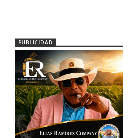
PUBLICIDAD