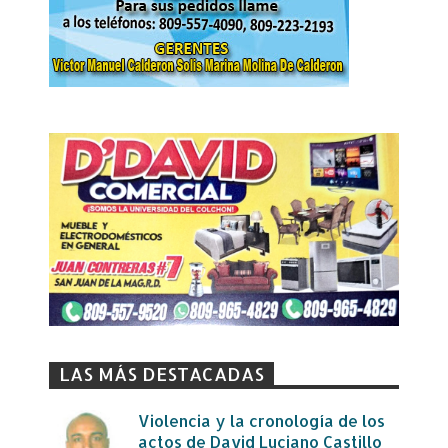
LAS MÁS DESTACADAS
Violencia y la cronología de los
actos de David Luciano Castillo