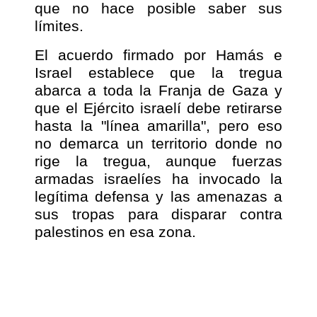
que no hace posible saber sus
límites.
El acuerdo firmado por Hamás e
Israel establece que la tregua
abarca a toda la Franja de Gaza y
que el Ejército israelí debe retirarse
hasta la "línea amarilla", pero eso
no demarca un territorio donde no
rige la tregua, aunque fuerzas
armadas israelíes ha invocado la
legítima defensa y las amenazas a
sus tropas para disparar contra
palestinos en esa zona.