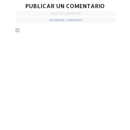
PUBLICAR UN COMENTARIO
DEFAULT COMMENTS
FACEBOOK COMMENTS