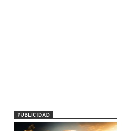
PUBLICIDAD