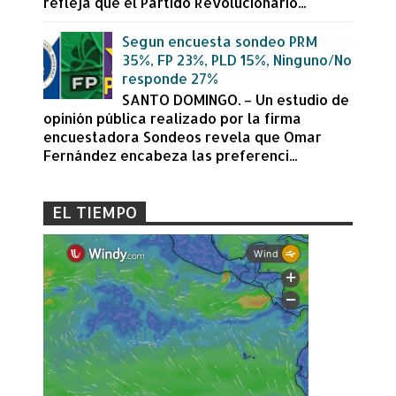
refleja que el Partido Revolucionario...
Segun encuesta sondeo PRM
35%, FP 23%, PLD 15%, Ninguno/No
responde 27%
SANTO DOMINGO. – Un estudio de
opinión pública realizado por la firma
encuestadora Sondeos revela que Omar
Fernández encabeza las preferenci...
EL TIEMPO