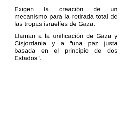
Exigen la creación de un
mecanismo para la retirada total de
las tropas israelíes de Gaza.
Llaman a la unificación de Gaza y
Cisjordania y a "una paz justa
basada en el principio de dos
Estados".