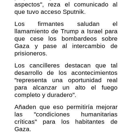
aspectos", reza el comunicado al
que tuvo acceso Sputnik.
Los firmantes saludan el
llamamiento de Trump a Israel para
que cese los bombardeos sobre
Gaza y pase al intercambio de
prisioneros.
Los cancilleres destacan que tal
desarrollo de los acontecimientos
"representa una oportunidad real
para alcanzar un alto el fuego
completo y duradero".
Añaden que eso permitiría mejorar
las "condiciones humanitarias
críticas" para los habitantes de
Gaza.