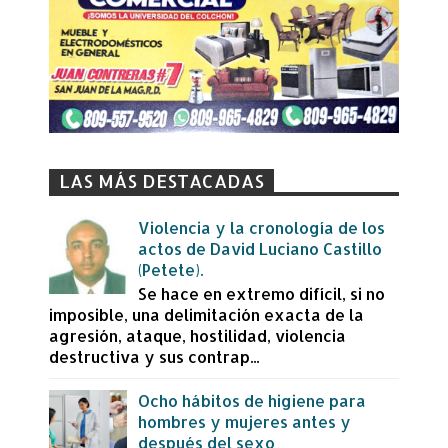
LAS MÁS DESTACADAS
Violencia y la cronología de los
actos de David Luciano Castillo
(Petete).
Se hace en extremo difícil, si no
imposible, una delimitación exacta de la
agresión, ataque, hostilidad, violencia
destructiva y sus contrap...
Ocho hábitos de higiene para
hombres y mujeres antes y
después del sexo