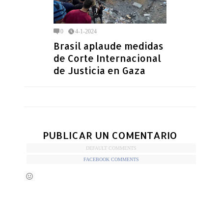
0
4-1-2024
Brasil aplaude medidas
de Corte Internacional
de Justicia en Gaza
PUBLICAR UN COMENTARIO
DEFAULT COMMENTS
FACEBOOK COMMENTS