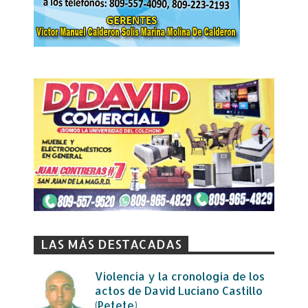
LAS MÁS DESTACADAS
Violencia y la cronología de los
actos de David Luciano Castillo
(Petete).