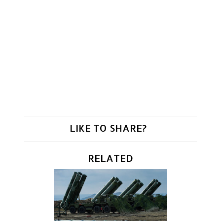
LIKE TO SHARE?
RELATED