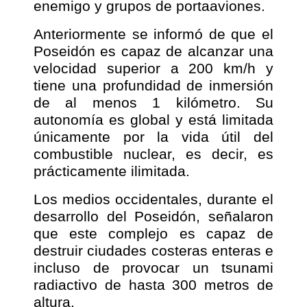
enemigo y grupos de portaaviones.
Anteriormente se informó de que el
Poseidón es capaz de alcanzar una
velocidad superior a 200 km/h y
tiene una profundidad de inmersión
de al menos 1 kilómetro. Su
autonomía es global y está limitada
únicamente por la vida útil del
combustible nuclear, es decir, es
prácticamente ilimitada.
Los medios occidentales, durante el
desarrollo del Poseidón, señalaron
que este complejo es capaz de
destruir ciudades costeras enteras e
incluso de provocar un tsunami
radiactivo de hasta 300 metros de
altura.