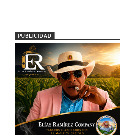
PUBLICIDAD