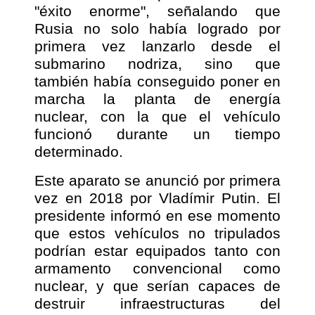
"éxito enorme", señalando que
Rusia no solo había logrado por
primera vez lanzarlo desde el
submarino nodriza, sino que
también había conseguido poner en
marcha la planta de energía
nuclear, con la que el vehículo
funcionó durante un tiempo
determinado.
Este aparato se anunció por primera
vez en 2018 por Vladímir Putin. El
presidente informó en ese momento
que estos vehículos no tripulados
podrían estar equipados tanto con
armamento convencional como
nuclear, y que serían capaces de
destruir infraestructuras del