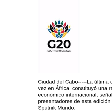
Ciudad del Cabo-----La última
vez en África, constituyó una r
económico internacional, señal
presentadores de esta edición
Sputnik Mundo.