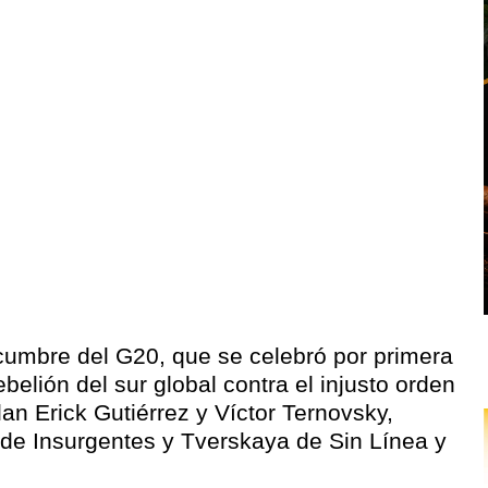
 cumbre del G20, que se celebró por primera
ebelión del sur global contra el injusto orden
an Erick Gutiérrez y Víctor Ternovsky,
 de Insurgentes y Tverskaya de Sin Línea y