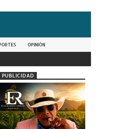
PORTES
OPINIÓN
PUBLICIDAD