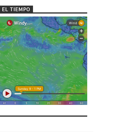
EL TIEMPO