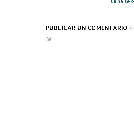
China se 
PUBLICAR UN COMENTARIO
DE