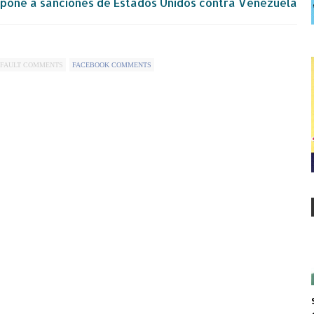
opone a sanciones de Estados Unidos contra Venezuela
FAULT COMMENTS
FACEBOOK COMMENTS