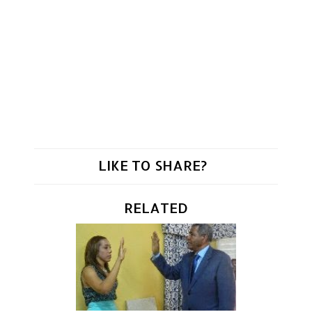
LIKE TO SHARE?
RELATED