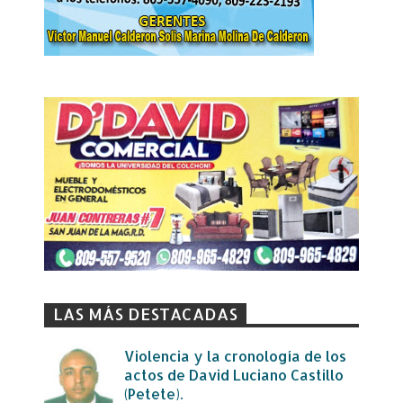
LAS MÁS DESTACADAS
Violencia y la cronología de los
actos de David Luciano Castillo
(Petete).