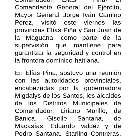
Comandante General del Ejército,
Mayor General Jorge Iván Camino
Pérez, visitó este viernes las
provincias Elías Piña y San Juan de
la Maguana, como parte de la
supervisión que mantiene para
garantizar la seguridad y control en
la frontera dominico-haitiana.
En Elías Piña, sostuvo una reunión
con las autoridades provinciales,
encabezadas por la gobernadora
Migdalys de los Santos, los alcaldes
de los Distritos Municipales de
Comendador, Liriano Morillo, de
Bánica, Giselle Santana, de
Macasías, Eduardo Valdéz y de
Pedro Santana, Starling Contreras,