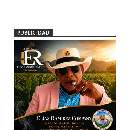
PUBLICIDAD