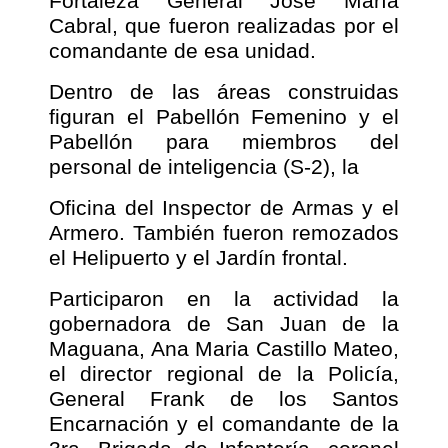
Fortaleza General José María
Cabral, que fueron realizadas por el
comandante de esa unidad.
Dentro de las áreas construidas
figuran el Pabellón Femenino y el
Pabellón para miembros del
personal de inteligencia (S-2), la
Oficina del Inspector de Armas y el
Armero. También fueron remozados
el Helipuerto y el Jardín frontal.
Participaron en la actividad la
gobernadora de San Juan de la
Maguana, Ana Maria Castillo Mateo,
el director regional de la Policía,
General Frank de los Santos
Encarnación y el comandante de la