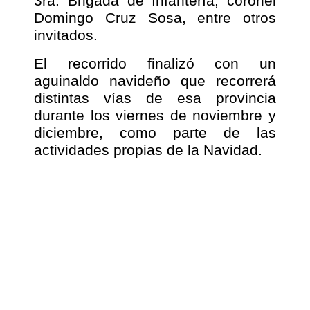
3ra. Brigada de Infantería, coronel
Domingo Cruz Sosa, entre otros
invitados.
El recorrido finalizó con un
aguinaldo navideño que recorrerá
distintas vías de esa provincia
durante los viernes de noviembre y
diciembre, como parte de las
actividades propias de la Navidad.