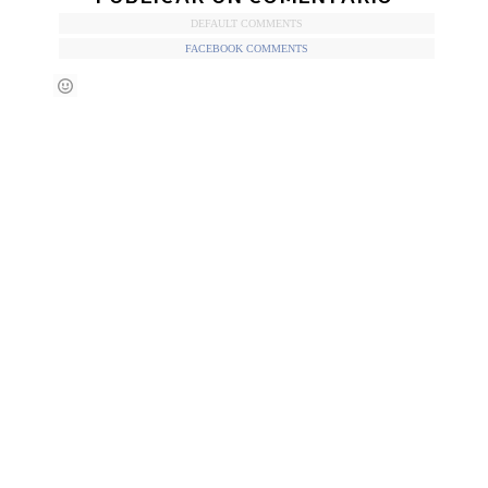
DEFAULT COMMENTS
FACEBOOK COMMENTS