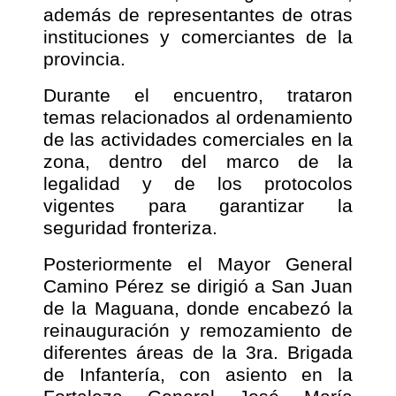
además de representantes de otras
instituciones y comerciantes de la
provincia.
Durante el encuentro, trataron
temas relacionados al ordenamiento
de las actividades comerciales en la
zona, dentro del marco de la
legalidad y de los protocolos
vigentes para garantizar la
seguridad fronteriza.
Posteriormente el Mayor General
Camino Pérez se dirigió a San Juan
de la Maguana, donde encabezó la
reinauguración y remozamiento de
diferentes áreas de la 3ra. Brigada
de Infantería, con asiento en la