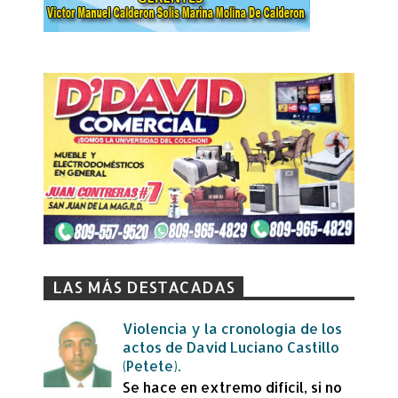
LAS MÁS DESTACADAS
Violencia y la cronología de los
actos de David Luciano Castillo
(Petete).
Se hace en extremo difícil, si no