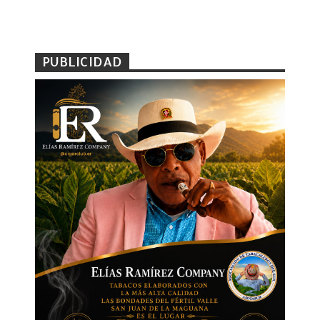
PUBLICIDAD