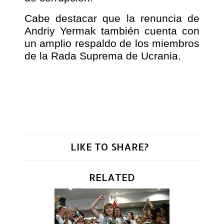
Cabe destacar que la renuncia de
Andriy Yermak también cuenta con
un amplio respaldo de los miembros
de la Rada Suprema de Ucrania.
LIKE TO SHARE?
RELATED