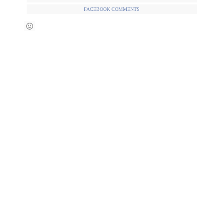
FACEBOOK COMMENTS