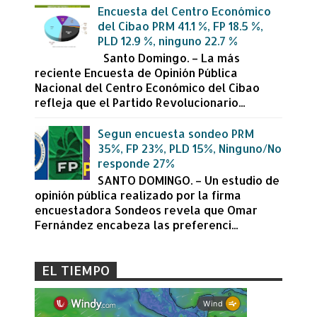
Encuesta del Centro Económico
del Cibao PRM 41.1 %, FP 18.5 %,
PLD 12.9 %, ninguno 22.7 %
Santo Domingo. – La más
reciente Encuesta de Opinión Pública
Nacional del Centro Económico del Cibao
refleja que el Partido Revolucionario...
Segun encuesta sondeo PRM
35%, FP 23%, PLD 15%, Ninguno/No
responde 27%
SANTO DOMINGO. – Un estudio de
opinión pública realizado por la firma
encuestadora Sondeos revela que Omar
Fernández encabeza las preferenci...
EL TIEMPO