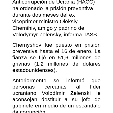
Anticorrupción de Ucrania (HACC)
ha ordenado la prisión preventiva
durante dos meses del ex
viceprimer ministro Oleksiy
Chernihiv, amigo y padrino de
Volodymyr Zelensky, informa TASS.
Chernyshov fue puesto en prisión
preventiva hasta el 16 de enero. La
fianza se fijó en 51,6 millones de
grivnas (1,2 millones de dólares
estadounidenses).
Anteriormente se informó que
personas cercanas al líder
ucraniano Volodímir Zelenski le
aconsejan destituir a su jefe de
gabinete en medio de un escándalo
de corrupción.