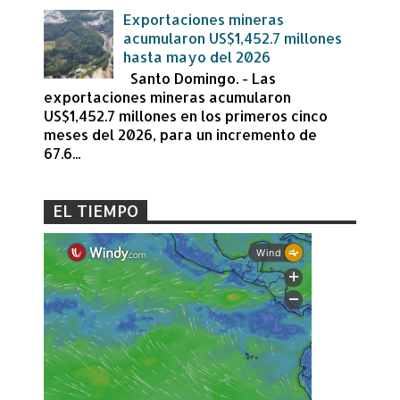
Exportaciones mineras
acumularon US$1,452.7 millones
hasta mayo del 2026
Santo Domingo. - Las
exportaciones mineras acumularon
US$1,452.7 millones en los primeros cinco
meses del 2026, para un incremento de
67.6...
EL TIEMPO