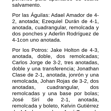
salvamento.
Por las Águilas: Adael Amador de 4-
2, anotada; Ezequiel Durán de 4-1,
anotada, cuadrangular, remolcada y
dos ponches y Aderlin Rodríguez de
4-1con uno anotada.
Por los Potros: Jake Holton de 4-3,
anotada, doble, dos remolcadas;
Carlos Jorge de 3-2, tres anotadas,
doble y una transferencia; Jonathan
Clase de 2-1, anotada, jonrón y una
remolcada, Johan Rojas de 3-2, dos
anotadas, cuadrangular, dos
remolcadas y una base por bolas;
José Sirí de 2-1, anotada,
remolcada y boleto, Kelvin Gutiérrez