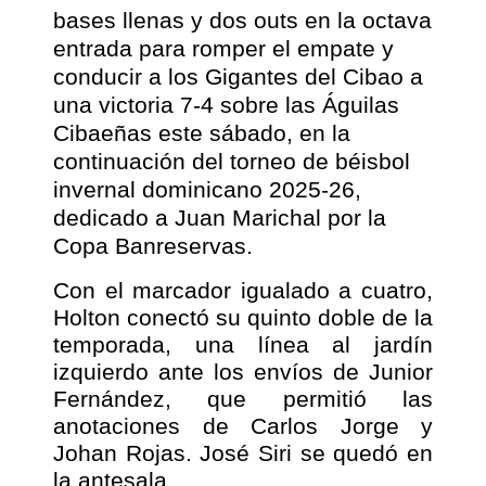
bases llenas y dos outs en la octava
entrada para romper el empate y
conducir a los Gigantes del Cibao a
una victoria 7-4 sobre las Águilas
Cibaeñas este sábado, en la
continuación del torneo de béisbol
invernal dominicano 2025-26,
dedicado a Juan Marichal por la
Copa Banreservas.
Con el marcador igualado a cuatro,
Holton conectó su quinto doble de la
temporada, una línea al jardín
izquierdo ante los envíos de Junior
Fernández, que permitió las
anotaciones de Carlos Jorge y
Johan Rojas. José Siri se quedó en
la antesala.