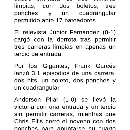
limpias, con dos boletos, tres
ponches y un cuadrangular
permitido ante 17 bateadores.
El relevista Junior Fernández (0-1)
cargó con la derrota tras permitir
tres carreras limpias en apenas un
tercio de entrada.
Por los Gigantes, Frank Garcés
lanzó 3.1 episodios de una carrera,
dos hits, un boleto, dos ponches y
un cuadrangular.
Anderson Pilar (1-0) se llevó la
victoria con una entrada y un tercio
sin permitir carreras, mientras que
Chris Ellis cerró el noveno con dos
ponches para apuntarse su cuarto