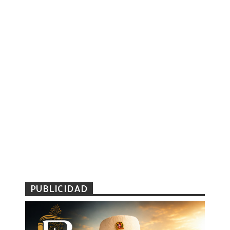
PUBLICIDAD