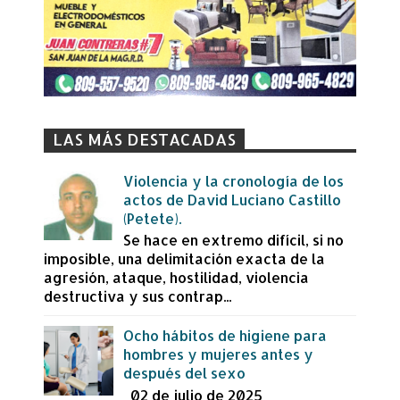
LAS MÁS DESTACADAS
Violencia y la cronología de los
actos de David Luciano Castillo
(Petete).
Se hace en extremo difícil, si no
imposible, una delimitación exacta de la
agresión, ataque, hostilidad, violencia
destructiva y sus contrap...
Ocho hábitos de higiene para
hombres y mujeres antes y
después del sexo
02 de julio de 2025