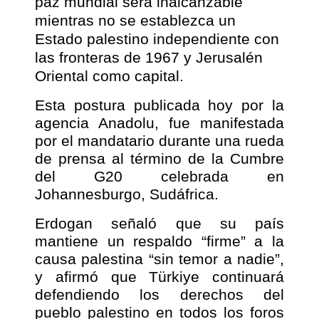
paz mundial será inalcanzable
mientras no se establezca un
Estado palestino independiente con
las fronteras de 1967 y Jerusalén
Oriental como capital.
Esta postura publicada hoy por la
agencia Anadolu, fue manifestada
por el mandatario durante una rueda
de prensa al término de la Cumbre
del G20 celebrada en
Johannesburgo, Sudáfrica.
Erdogan señaló que su país
mantiene un respaldo “firme” a la
causa palestina “sin temor a nadie”,
y afirmó que Türkiye continuará
defendiendo los derechos del
pueblo palestino en todos los foros