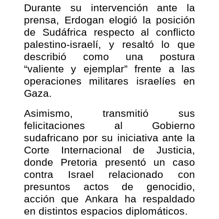
Durante su intervención ante la
prensa, Erdogan elogió la posición
de Sudáfrica respecto al conflicto
palestino-israelí, y resaltó lo que
describió como una postura
“valiente y ejemplar” frente a las
operaciones militares israelíes en
Gaza.
Asimismo, transmitió sus
felicitaciones al Gobierno
sudafricano por su iniciativa ante la
Corte Internacional de Justicia,
donde Pretoria presentó un caso
contra Israel relacionado con
presuntos actos de genocidio,
acción que Ankara ha respaldado
en distintos espacios diplomáticos.