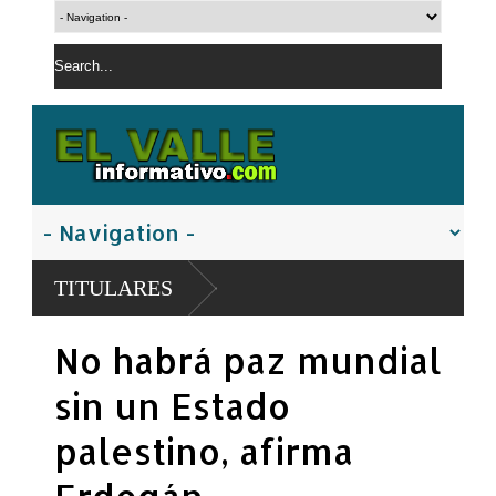
TITULARES
No habrá paz mundial
sin un Estado
palestino, afirma