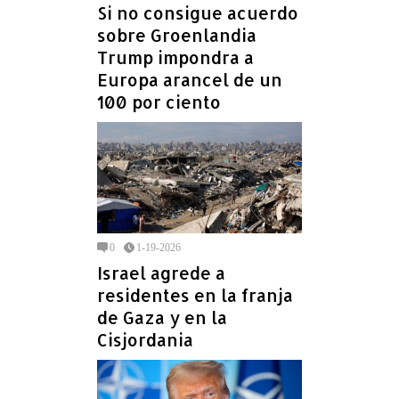
Si no consigue acuerdo
sobre Groenlandia
Trump impondra a
Europa arancel de un
100 por ciento
0
1-19-2026
Israel agrede a
residentes en la franja
de Gaza y en la
Cisjordania