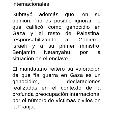
internacionales.
Subrayó además que, en su
opinión, “no es posible ignorar” lo
que calificó como genocidio en
Gaza y el resto de Palestina,
responsabilizando al Gobierno
israelí y a su primer ministro,
Benjamín Netanyahu, por la
situación en el enclave.
El mandatario reiteró su valoración
de que “la guerra en Gaza es un
genocidio”, declaraciones
realizadas en el contexto de la
profunda preocupación internacional
por el número de víctimas civiles en
la Franja.