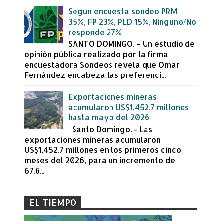
Segun encuesta sondeo PRM
35%, FP 23%, PLD 15%, Ninguno/No
responde 27%
SANTO DOMINGO. – Un estudio de
opinión pública realizado por la firma
encuestadora Sondeos revela que Omar
Fernández encabeza las preferenci...
Exportaciones mineras
acumularon US$1,452.7 millones
hasta mayo del 2026
Santo Domingo. - Las
exportaciones mineras acumularon
US$1,452.7 millones en los primeros cinco
meses del 2026, para un incremento de
67.6...
EL TIEMPO