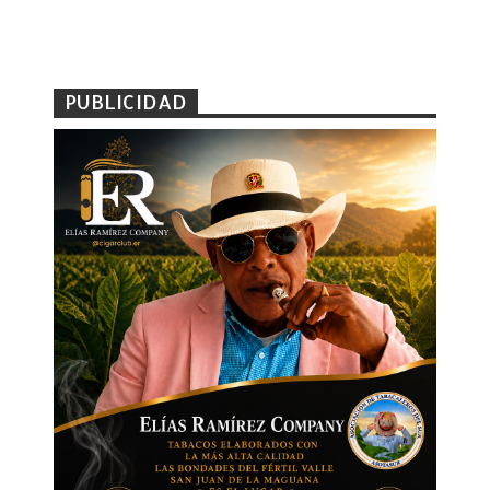
PUBLICIDAD