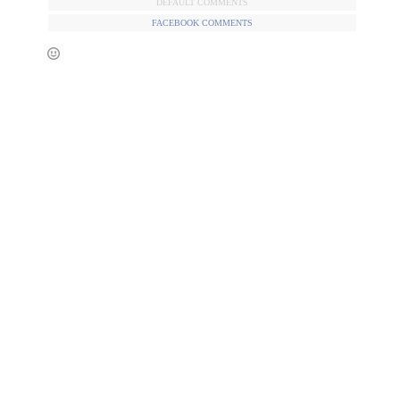
DEFAULT COMMENTS
FACEBOOK COMMENTS