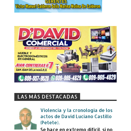
LAS MÁS DESTACADAS
Violencia y la cronología de los
actos de David Luciano Castillo
(Petete).
Se hace en extremo difícil, si no