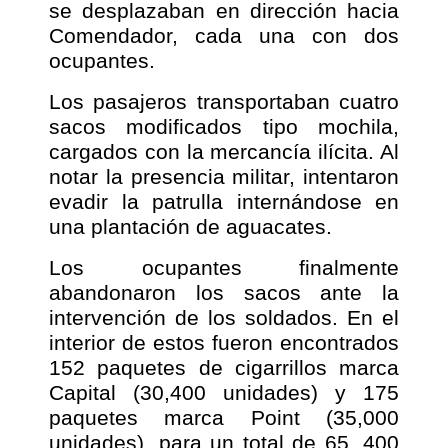
se desplazaban en dirección hacia
Comendador, cada una con dos
ocupantes.
Los pasajeros transportaban cuatro
sacos modificados tipo mochila,
cargados con la mercancía ilícita. Al
notar la presencia militar, intentaron
evadir la patrulla internándose en
una plantación de aguacates.
Los ocupantes finalmente
abandonaron los sacos ante la
intervención de los soldados. En el
interior de estos fueron encontrados
152 paquetes de cigarrillos marca
Capital (30,400 unidades) y 175
paquetes marca Point (35,000
unidades), para un total de 65, 400