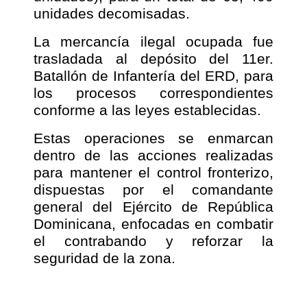
unidades decomisadas.
La mercancía ilegal ocupada fue
trasladada al depósito del 11er.
Batallón de Infantería del ERD, para
los procesos correspondientes
conforme a las leyes establecidas.
Estas operaciones se enmarcan
dentro de las acciones realizadas
para mantener el control fronterizo,
dispuestas por el comandante
general del Ejército de República
Dominicana, enfocadas en combatir
el contrabando y reforzar la
seguridad de la zona.