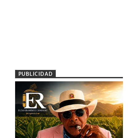
PUBLICIDAD