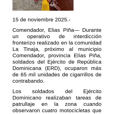
15 de noviembre 2025.-
Comendador, Elias Piña— Durante
un operativo de interdicción
fronterizo realizado en la comunidad
La Tinaja, próximo al municipio
Comendador, provincia Elías Piña,
soldados del Ejército de República
Dominicana (ERD), ocuparon más
de 65 mil unidades de cigarrillos de
contrabando.
Los soldados del Ejército
Dominicano realizaban tareas de
patrullaje en la zona cuando
observaron cuatro motocicletas que