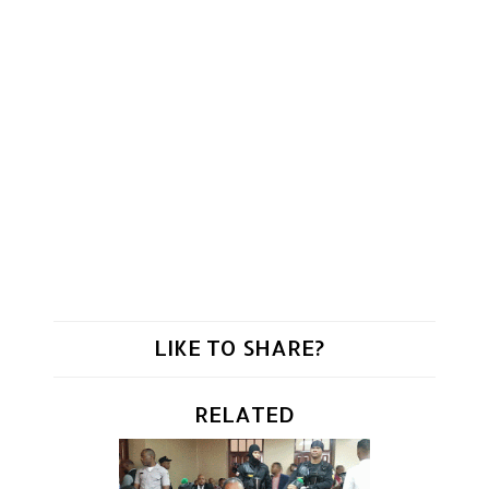
LIKE TO SHARE?
RELATED