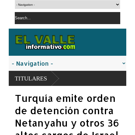
TITULARES
Turquía emite orden
de detención contra
Netanyahu y otros 36