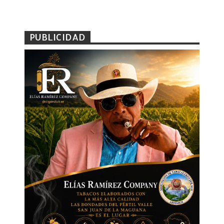
PUBLICIDAD