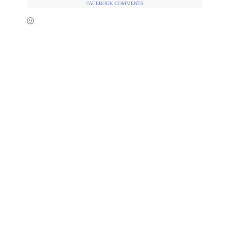
FACEBOOK COMMENTS