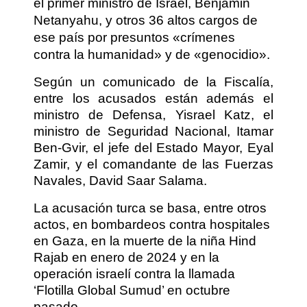
el primer ministro de Israel, Benjamin
Netanyahu, y otros 36 altos cargos de
ese país por presuntos «crímenes
contra la humanidad» y de «genocidio».
Según un comunicado de la Fiscalía,
entre los acusados están además el
ministro de Defensa, Yisrael Katz, el
ministro de Seguridad Nacional, Itamar
Ben-Gvir, el jefe del Estado Mayor, Eyal
Zamir, y el comandante de las Fuerzas
Navales, David Saar Salama.
La acusación turca se basa, entre otros
actos, en bombardeos contra hospitales
en Gaza, en la muerte de la niña Hind
Rajab en enero de 2024 y en la
operación israelí contra la llamada
‘Flotilla Global Sumud’ en octubre
pasado.