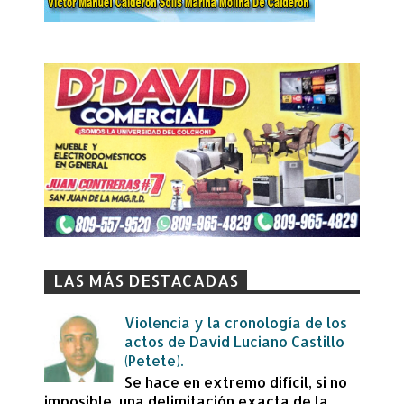
LAS MÁS DESTACADAS
Violencia y la cronología de los
actos de David Luciano Castillo
(Petete).
Se hace en extremo difícil, si no
imposible, una delimitación exacta de la