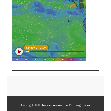
Copyright 2020
Elvalleinformativo.com
. By
Blogger Items