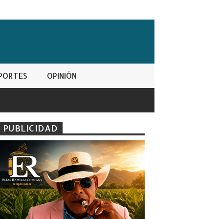
PORTES
OPINIÓN
PUBLICIDAD