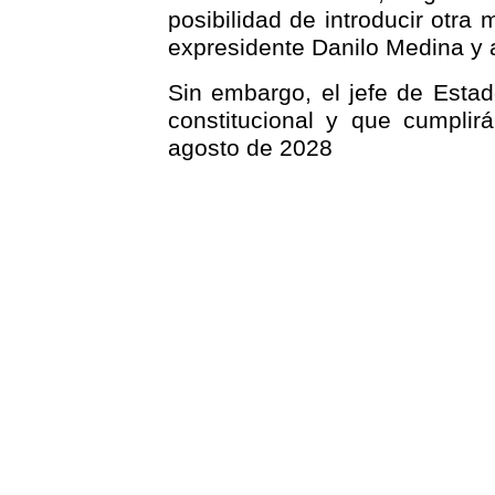
posibilidad de introducir otra m
expresidente Danilo Medina y 
Sin embargo, el jefe de Estad
constitucional y que cumpli
agosto de 2028