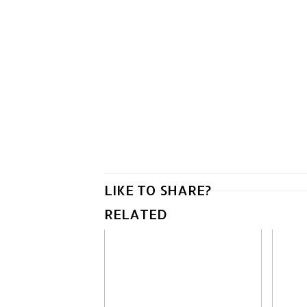
LIKE TO SHARE?
RELATED