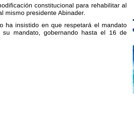
odificación constitucional para rehabilitar al
al mismo presidente Abinader.
o ha insistido en que respetará el mandato
rá su mandato, gobernando hasta el 16 de