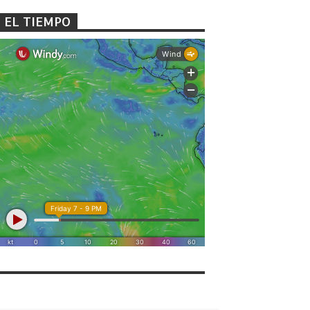
EL TIEMPO