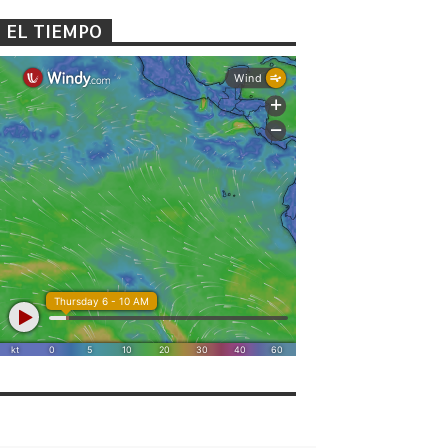
EL TIEMPO