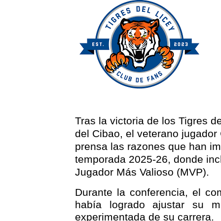
Tras la victoria de los Tigres 
del Cibao, el veterano jugador
prensa las razones que han i
temporada 2025-26, donde inc
Jugador Más Valioso (MVP).
Durante la conferencia, el 
había logrado ajustar su 
experimentada de su carrera.