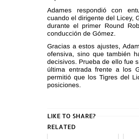
Adames respondió con ent
cuando el dirigente del Licey,
durante el primer Round Rob
conducción de Gómez.
Gracias a estos ajustes, Ada
ofensiva, sino que también 
decisivos. Prueba de ello fue 
última entrada frente a los G
permitió que los Tigres del Li
posiciones.
LIKE TO SHARE?
RELATED