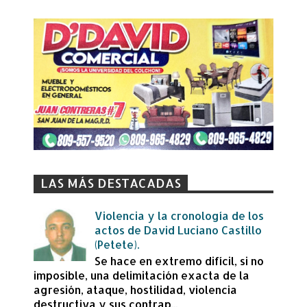
LAS MÁS DESTACADAS
Violencia y la cronología de los
actos de David Luciano Castillo
(Petete).
Se hace en extremo difícil, si no
imposible, una delimitación exacta de la
agresión, ataque, hostilidad, violencia
destructiva y sus contrap...