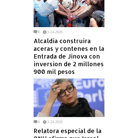
0
3-24-2026
Alcaldia construira
aceras y contenes en la
Entrada de Jinova con
inversion de 2 millones
900 mil pesos
0
3-24-2026
Relatora especial de la