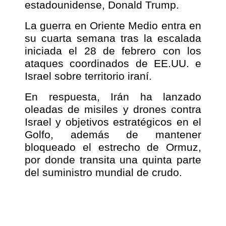
estadounidense, Donald Trump.
La guerra en Oriente Medio entra en
su cuarta semana tras la escalada
iniciada el 28 de febrero con los
ataques coordinados de EE.UU. e
Israel sobre territorio iraní.
En respuesta, Irán ha lanzado
oleadas de misiles y drones contra
Israel y objetivos estratégicos en el
Golfo, además de mantener
bloqueado el estrecho de Ormuz,
por donde transita una quinta parte
del suministro mundial de crudo.