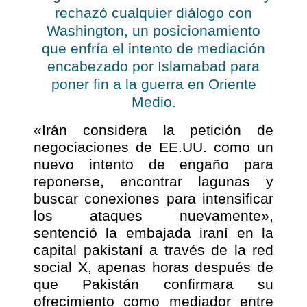
rechazó cualquier diálogo con
Washington, un posicionamiento
que enfría el intento de mediación
encabezado por Islamabad para
poner fin a la guerra en Oriente
Medio.
«Irán considera la petición de
negociaciones de EE.UU. como un
nuevo intento de engaño para
reponerse, encontrar lagunas y
buscar conexiones para intensificar
los ataques nuevamente»,
sentenció la embajada iraní en la
capital pakistaní a través de la red
social X, apenas horas después de
que Pakistán confirmara su
ofrecimiento como mediador entre