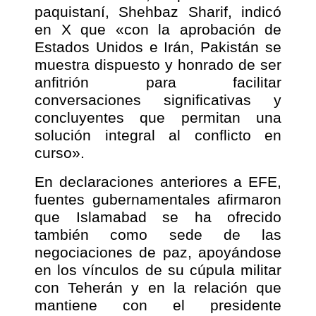
paquistaní, Shehbaz Sharif, indicó
en X que «con la aprobación de
Estados Unidos e Irán, Pakistán se
muestra dispuesto y honrado de ser
anfitrión para facilitar
conversaciones significativas y
concluyentes que permitan una
solución integral al conflicto en
curso».
En declaraciones anteriores a EFE,
fuentes gubernamentales afirmaron
que Islamabad se ha ofrecido
también como sede de las
negociaciones de paz, apoyándose
en los vínculos de su cúpula militar
con Teherán y en la relación que
mantiene con el presidente