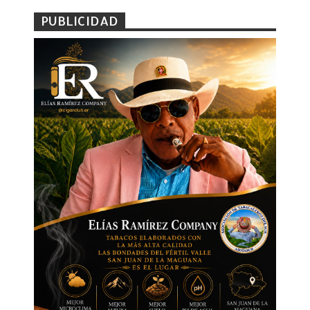
PUBLICIDAD