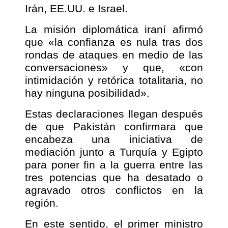
Irán, EE.UU. e Israel.
La misión diplomática iraní afirmó
que «la confianza es nula tras dos
rondas de ataques en medio de las
conversaciones» y que, «con
intimidación y retórica totalitaria, no
hay ninguna posibilidad».
Estas declaraciones llegan después
de que Pakistán confirmara que
encabeza una iniciativa de
mediación junto a Turquía y Egipto
para poner fin a la guerra entre las
tres potencias que ha desatado o
agravado otros conflictos en la
región.
En este sentido, el primer ministro