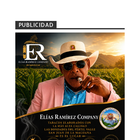
PUBLICIDAD