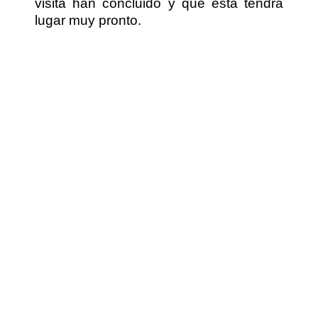
visita han concluido y que esta tendrá
lugar muy pronto.