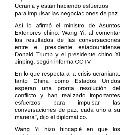
Ucrania y están haciendo esfuerzos
para impulsar las negociaciones de paz.
Así lo afirmó el ministro de Asuntos
Exteriores chino, Wang Yi, al comentar
los resultados de las conversaciones
entre el presidente estadounidense
Donald Trump y el presidente chino Xi
Jinping, según informa CCTV
En lo que respecta a la crisis ucraniana,
tanto China como Estados Unidos
esperan una pronta resolución del
conflicto y han realizado importantes
esfuerzos para impulsar las
conversaciones de paz, cada uno a su
manera", dijo el diplomático.
Wang Yi hizo hincapié en que los