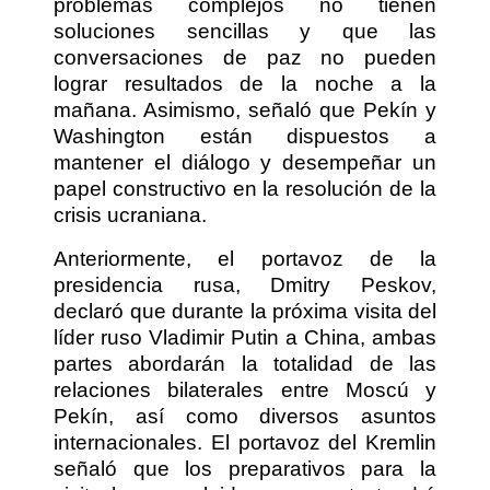
problemas complejos no tienen
soluciones sencillas y que las
conversaciones de paz no pueden
lograr resultados de la noche a la
mañana. Asimismo, señaló que Pekín y
Washington están dispuestos a
mantener el diálogo y desempeñar un
papel constructivo en la resolución de la
crisis ucraniana.
Anteriormente, el portavoz de la
presidencia rusa, Dmitry Peskov,
declaró que durante la próxima visita del
líder ruso Vladimir Putin a China, ambas
partes abordarán la totalidad de las
relaciones bilaterales entre Moscú y
Pekín, así como diversos asuntos
internacionales. El portavoz del Kremlin
señaló que los preparativos para la