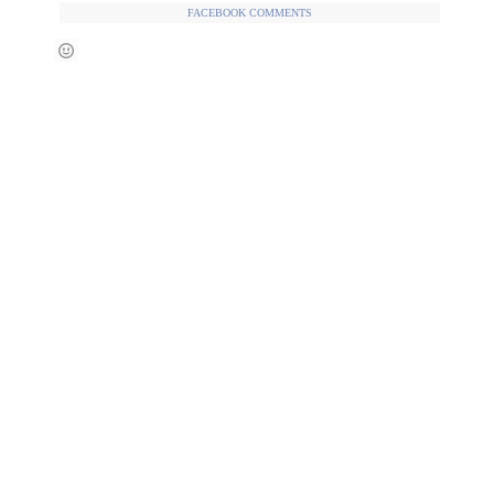
FACEBOOK COMMENTS