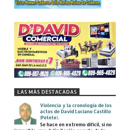
LAS MÁS DESTACADAS
Violencia y la cronología de los
actos de David Luciano Castillo
(Petete).
Se hace en extremo difícil, si no