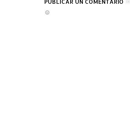
PUBLICAR UN COMENTARIO
DE