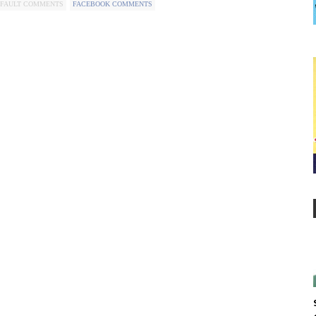
FAULT COMMENTS
FACEBOOK COMMENTS