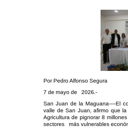
Por Pedro Alfonso Segura
7 de mayo de
2026.-
San Juan de la Maguana----El con
valle de San Juan, afirmo que la 
Agricultura de pignorar 8 millones
sectores
más vulnerables econó