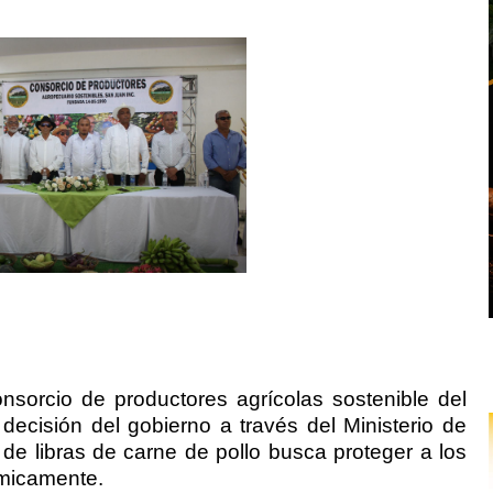
sorcio de productores agrícolas sostenible del
decisión del gobierno a través del Ministerio de
 de libras de carne de pollo busca proteger a los
micamente.