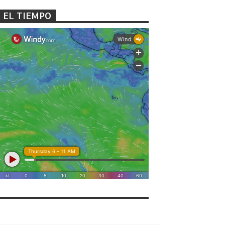
EL TIEMPO