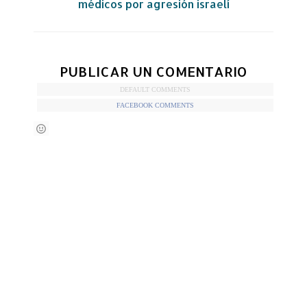
médicos por agresión israelí
PUBLICAR UN COMENTARIO
DEFAULT COMMENTS
FACEBOOK COMMENTS