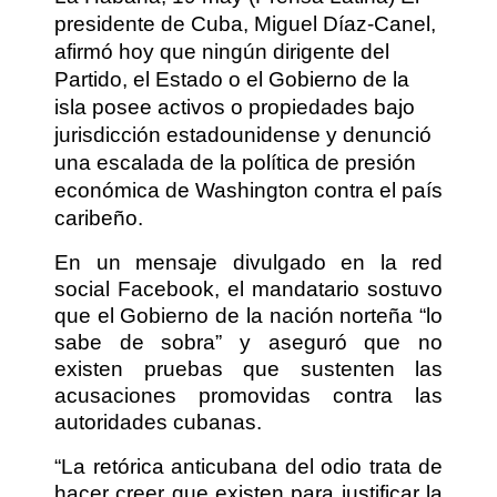
presidente de Cuba, Miguel Díaz-Canel,
afirmó hoy que ningún dirigente del
Partido, el Estado o el Gobierno de la
isla posee activos o propiedades bajo
jurisdicción estadounidense y denunció
una escalada de la política de presión
económica de Washington contra el país
caribeño.
En un mensaje divulgado en la red
social Facebook, el mandatario sostuvo
que el Gobierno de la nación norteña “lo
sabe de sobra” y aseguró que no
existen pruebas que sustenten las
acusaciones promovidas contra las
autoridades cubanas.
“La retórica anticubana del odio trata de
hacer creer que existen para justificar la