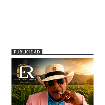
PUBLICIDAD