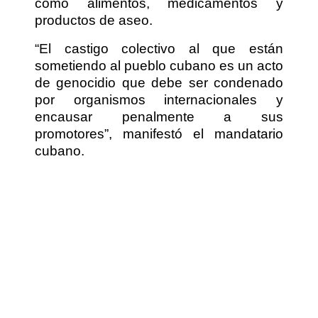
como alimentos, medicamentos y
productos de aseo.
“El castigo colectivo al que están
sometiendo al pueblo cubano es un acto
de genocidio que debe ser condenado
por organismos internacionales y
encausar penalmente a sus
promotores”, manifestó el mandatario
cubano.