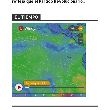
refleja que el Partido Revolucionario...
EL TIEMPO