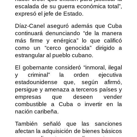
escalada de su guerra económica total”,
expresó el jefe de Estado.
Díaz-Canel aseguró además que Cuba
continuará denunciando “de la manera
más firme y enérgica” lo que calificó
como un “cerco genocida” dirigido a
estrangular al pueblo cubano.
El gobernante consideró “inmoral, ilegal
y criminal” la orden ejecutiva
estadounidense que, según afirmó,
persigue y amenaza a terceros países y
empresas que deseen vender
combustible a Cuba o invertir en la
nación caribeña.
También señaló que las sanciones
afectan la adquisición de bienes básicos