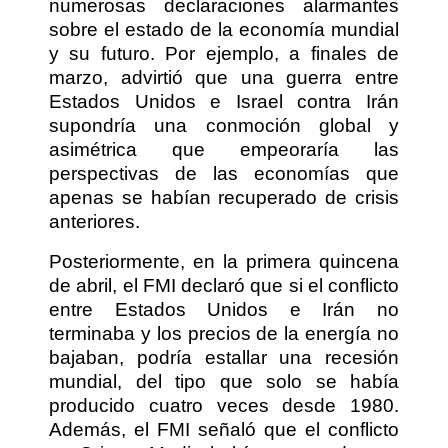
numerosas declaraciones alarmantes
sobre el estado de la economía mundial
y su futuro. Por ejemplo, a finales de
marzo, advirtió que una guerra entre
Estados Unidos e Israel contra Irán
supondría una conmoción global y
asimétrica que empeoraría las
perspectivas de las economías que
apenas se habían recuperado de crisis
anteriores.
Posteriormente, en la primera quincena
de abril, el FMI declaró que si el conflicto
entre Estados Unidos e Irán no
terminaba y los precios de la energía no
bajaban, podría estallar una recesión
mundial, del tipo que solo se había
producido cuatro veces desde 1980.
Además, el FMI señaló que el conflicto