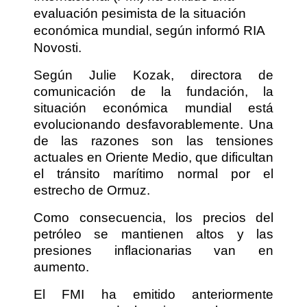
evaluación pesimista de la situación
económica mundial, según informó RIA
Novosti.
Según Julie Kozak, directora de
comunicación de la fundación, la
situación económica mundial está
evolucionando desfavorablemente. Una
de las razones son las tensiones
actuales en Oriente Medio, que dificultan
el tránsito marítimo normal por el
estrecho de Ormuz.
Como consecuencia, los precios del
petróleo se mantienen altos y las
presiones inflacionarias van en
aumento.
El FMI ha emitido anteriormente