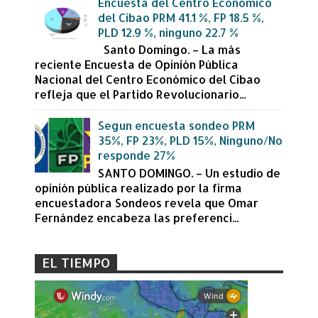
Encuesta del Centro Económico
del Cibao PRM 41.1 %, FP 18.5 %,
PLD 12.9 %, ninguno 22.7 %
Santo Domingo. – La más
reciente Encuesta de Opinión Pública
Nacional del Centro Económico del Cibao
refleja que el Partido Revolucionario...
Segun encuesta sondeo PRM
35%, FP 23%, PLD 15%, Ninguno/No
responde 27%
SANTO DOMINGO. – Un estudio de
opinión pública realizado por la firma
encuestadora Sondeos revela que Omar
Fernández encabeza las preferenci...
EL TIEMPO