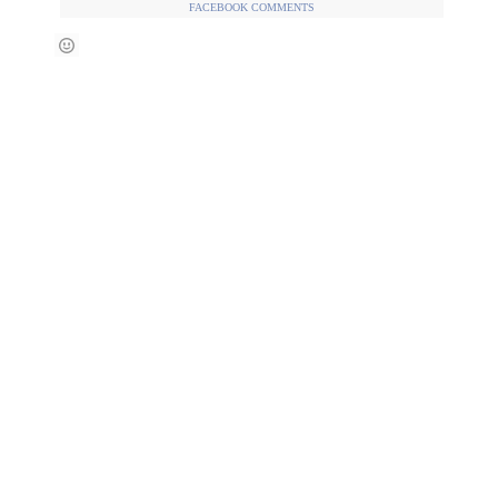
FACEBOOK COMMENTS