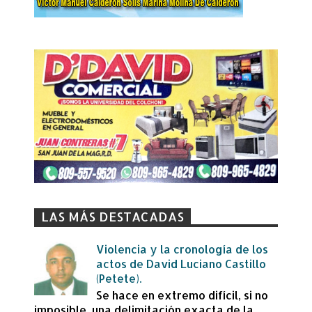
LAS MÁS DESTACADAS
Violencia y la cronología de los
actos de David Luciano Castillo
(Petete).
Se hace en extremo difícil, si no
imposible, una delimitación exacta de la