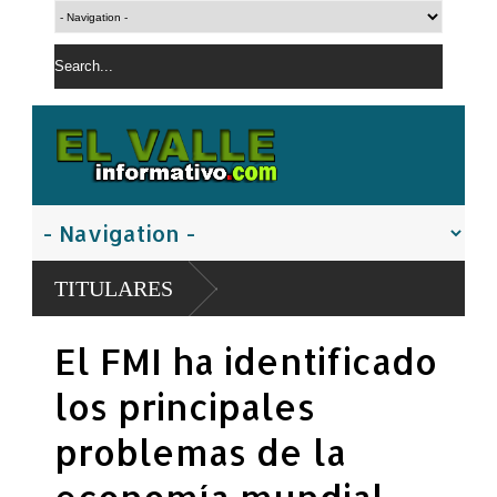
TITULARES
El FMI ha identificado
los principales
problemas de la