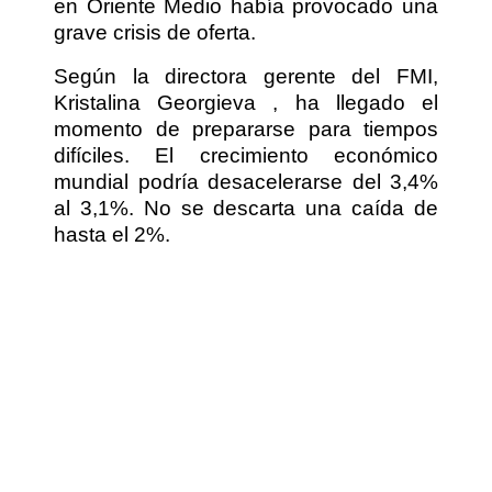
en Oriente Medio había provocado una
grave crisis de oferta.
Según la directora gerente del FMI,
Kristalina Georgieva , ha llegado el
momento de prepararse para tiempos
difíciles. El crecimiento económico
mundial podría desacelerarse del 3,4%
al 3,1%. No se descarta una caída de
hasta el 2%.