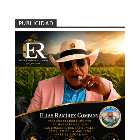
PUBLICIDAD